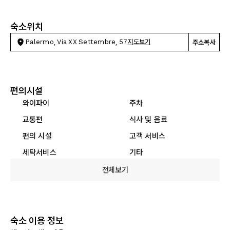
숙소위치
Palermo, Via XX Settembre, 57
지도보기
주소복사
편의시설
와이파이
주차
교통편
식사 및 음료
편의 시설
고객 서비스
세탁서비스
기타
전체보기
숙소 이용 정보