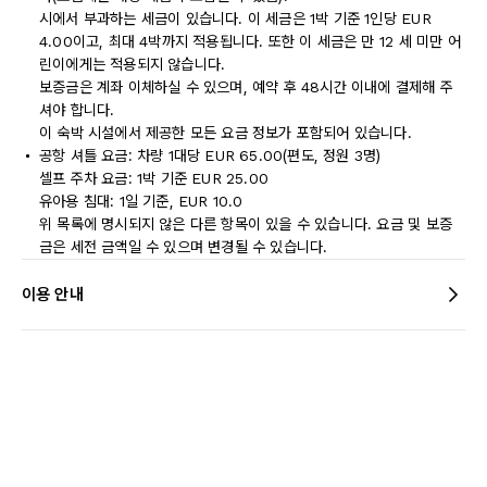
시에서 부과하는 세금이 있습니다. 이 세금은 1박 기준 1인당 EUR
4.00이고, 최대 4박까지 적용됩니다. 또한 이 세금은 만 12 세 미만 어
린이에게는 적용되지 않습니다.
보증금은 계좌 이체하실 수 있으며, 예약 후 48시간 이내에 결제해 주
셔야 합니다.
이 숙박 시설에서 제공한 모든 요금 정보가 포함되어 있습니다.
공항 셔틀 요금: 차량 1대당 EUR 65.00(편도, 정원 3명)
셀프 주차 요금: 1박 기준 EUR 25.00
유아용 침대: 1일 기준, EUR 10.0
위 목록에 명시되지 않은 다른 항목이 있을 수 있습니다. 요금 및 보증
금은 세전 금액일 수 있으며 변경될 수 있습니다.
이용 안내