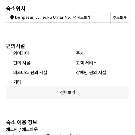
숙소위치
Denpasar, Jl Teuku Umar No. 74
지도보기
주소복사
편의시설
와이파이
주차
편의 시설
고객 서비스
비즈니스 편의 시설
장애인 편의 시설
기타
전체보기
숙소 이용 정보
체크인 / 체크아웃