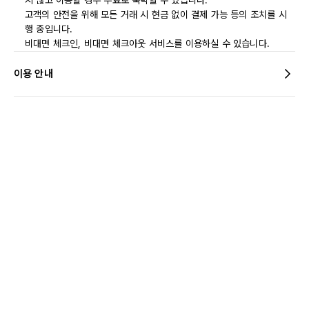
지 않고 이용할 경우 무료로 숙박할 수 있습니다.
고객의 안전을 위해 모든 거래 시 현금 없이 결제 가능 등의 조치를 시
행 중입니다.
비대면 체크인, 비대면 체크아웃 서비스를 이용하실 수 있습니다.
이용 안내