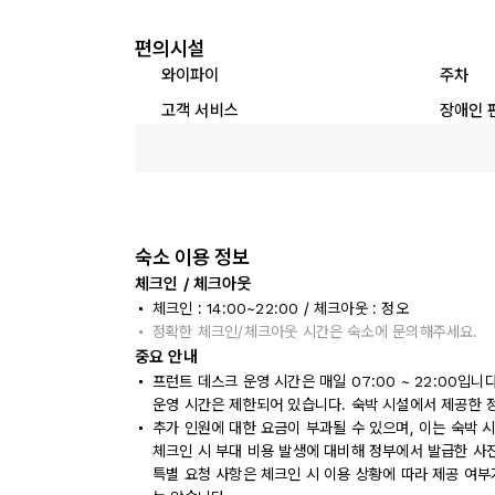
편의시설
와이파이
주차
고객 서비스
장애인 
숙소 이용 정보
체크인 / 체크아웃
체크인 : 14:00~22:00 / 체크아웃 : 정오
정확한 체크인/체크아웃 시간은 숙소에 문의해주세요.
중요 안내
프런트 데스크 운영 시간은 매일 07:00 ~ 22:00입
운영 시간은 제한되어 있습니다. 숙박 시설에서 제공한 
추가 인원에 대한 요금이 부과될 수 있으며, 이는 숙박 
체크인 시 부대 비용 발생에 대비해 정부에서 발급한 사
특별 요청 사항은 체크인 시 이용 상황에 따라 제공 여부