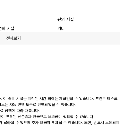
편의 시설
편의 시설
기타
전체보기
니다. 이 숙박 시설은 지정된 시간 외에는 체크인할 수 없습니다. 프런트 데스크
정보는 자동 번역 도구로 번역되었을 수 있습니다.
시설 정책에 따라 다릅니다.
진이 부착된 신분증과 현금으로 보증금이 필요할 수 있습니다.
가 달라질 수 있으며 추가 요금이 부과될 수 있습니다. 또한, 반드시 보장되지