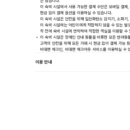
는 않습니다.
이 숙박 시설에서 사용 가능한 결제 수단은 모바일 결제,
현금 없이 결제 옵션을 이용하실 수 있습니다.
이 숙박 시설은 안전을 위해 일산화탄소 감지기, 소화기,
이 숙박 시설에는 어린이에게 적합하지 않을 수 있는 발코
착 전에 숙박 시설에 연락하여 적합한 객실을 이용할 수
이 숙박 시설은 장애인 안내 동물을 비롯한 모든 반려동
고객의 안전을 위해 모든 거래 시 현금 없이 결제 가능 
비대면 체크인, 비대면 체크아웃 서비스를 이용하실 수 
이용 안내