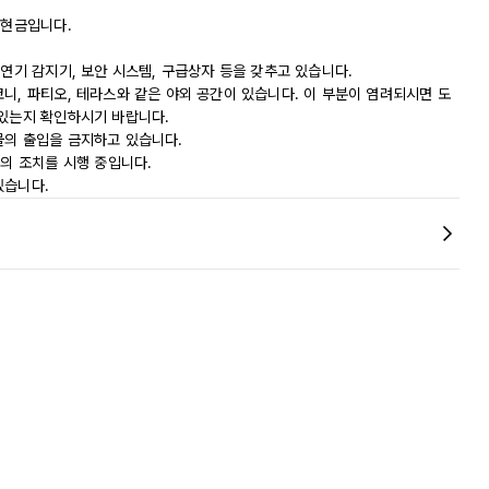
 현금입니다.
 연기 감지기, 보안 시스템, 구급상자 등을 갖추고 있습니다.
니, 파티오, 테라스와 같은 야외 공간이 있습니다. 이 부분이 염려되시면 도
 있는지 확인하시기 바랍니다.
물의 출입을 금지하고 있습니다.
등의 조치를 시행 중입니다.
있습니다.