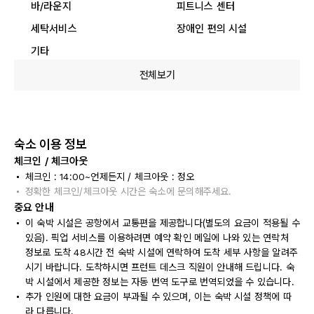
바/라운지
피트니스 센터
세탁서비스
장애인 편의 시설
기타
전체보기
숙소 이용 정보
체크인 / 체크아웃
체크인 : 14:00~언제든지 / 체크아웃 : 정오
정확한 체크인/체크아웃 시간은 숙소에 문의해주세요.
중요 안내
이 숙박 시설은 공항에서 교통편을 제공합니다(별도의 요금이 적용될 수
있음). 픽업 서비스를 이용하려면 예약 확인 메일에 나와 있는 연락처
정보로 도착 48시간 전 숙박 시설에 연락하여 도착 세부 사항을 알려주
시기 바랍니다. 도착하시면 프런트 데스크 직원이 안내해 드립니다. 숙
박 시설에서 제공한 정보는 자동 번역 도구로 번역되었을 수 있습니다.
추가 인원에 대한 요금이 부과될 수 있으며, 이는 숙박 시설 정책에 따
라 다릅니다.