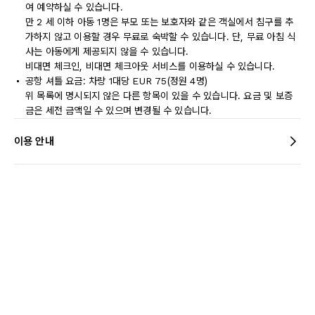
여 예약하실 수 있습니다.
만 2 세 이하 아동 1명은 부모 또는 보호자와 같은 객실에서 침구를 추
가하지 않고 이용할 경우 무료로 숙박할 수 있습니다. 단, 무료 아침 식
사는 아동에게 제공되지 않을 수 있습니다.
비대면 체크인, 비대면 체크아웃 서비스를 이용하실 수 있습니다.
공항 셔틀 요금: 차량 1대당 EUR 75(정원 4명)
위 목록에 명시되지 않은 다른 항목이 있을 수 있습니다. 요금 및 보증
금은 세전 금액일 수 있으며 변경될 수 있습니다.
이용 안내