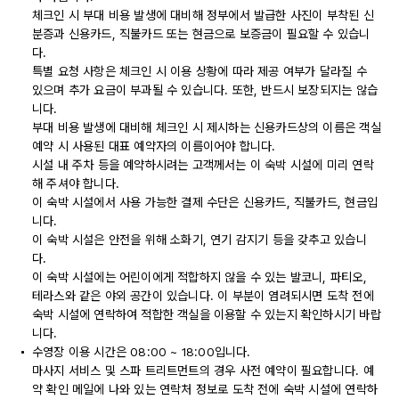
체크인 시 부대 비용 발생에 대비해 정부에서 발급한 사진이 부착된 신
분증과 신용카드, 직불카드 또는 현금으로 보증금이 필요할 수 있습니
다.
특별 요청 사항은 체크인 시 이용 상황에 따라 제공 여부가 달라질 수
있으며 추가 요금이 부과될 수 있습니다. 또한, 반드시 보장되지는 않습
니다.
부대 비용 발생에 대비해 체크인 시 제시하는 신용카드상의 이름은 객실
예약 시 사용된 대표 예약자의 이름이어야 합니다.
시설 내 주차 등을 예약하시려는 고객께서는 이 숙박 시설에 미리 연락
해 주셔야 합니다.
이 숙박 시설에서 사용 가능한 결제 수단은 신용카드, 직불카드, 현금입
니다.
이 숙박 시설은 안전을 위해 소화기, 연기 감지기 등을 갖추고 있습니
다.
이 숙박 시설에는 어린이에게 적합하지 않을 수 있는 발코니, 파티오,
테라스와 같은 야외 공간이 있습니다. 이 부분이 염려되시면 도착 전에
숙박 시설에 연락하여 적합한 객실을 이용할 수 있는지 확인하시기 바랍
니다.
수영장 이용 시간은 08:00 ~ 18:00입니다.
마사지 서비스 및 스파 트리트먼트의 경우 사전 예약이 필요합니다. 예
약 확인 메일에 나와 있는 연락처 정보로 도착 전에 숙박 시설에 연락하