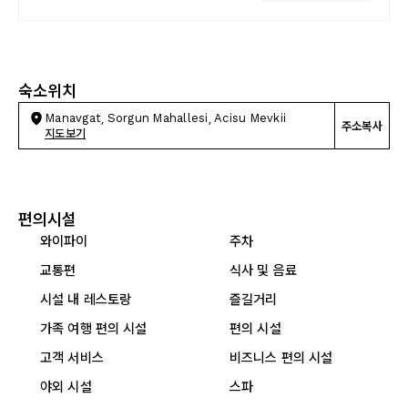
숙소위치
Manavgat, Sorgun Mahallesi, Acisu Mevkii
주소복사
지도보기
편의시설
와이파이
주차
교통편
식사 및 음료
시설 내 레스토랑
즐길거리
가족 여행 편의 시설
편의 시설
고객 서비스
비즈니스 편의 시설
야외 시설
스파