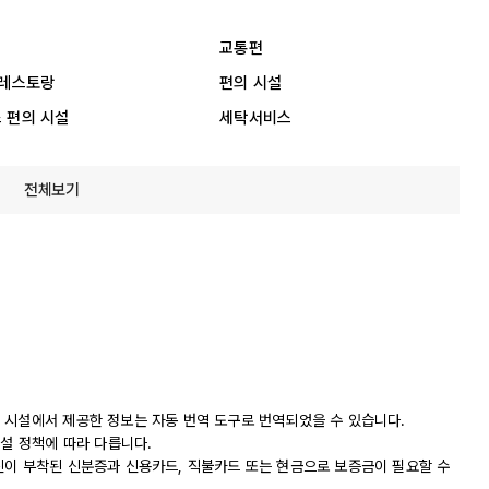
교통편
 레스토랑
편의 시설
 편의 시설
세탁서비스
전체보기
 시설에서 제공한 정보는 자동 번역 도구로 번역되었을 수 있습니다.
시설 정책에 따라 다릅니다.
진이 부착된 신분증과 신용카드, 직불카드 또는 현금으로 보증금이 필요할 수