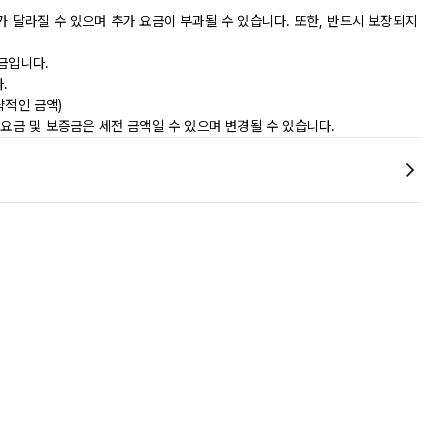
가 달라질 수 있으며 추가 요금이 부과될 수 있습니다. 또한, 반드시 보장되지
금입니다.
.
대략적인 금액)
 요금 및 보증금은 세전 금액일 수 있으며 변경될 수 있습니다.