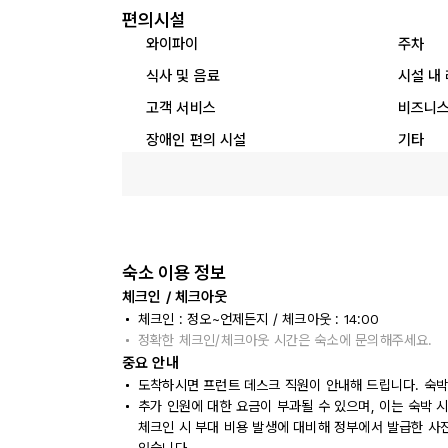
편의시설
와이파이
주차
식사 및 음료
시설 내
고객 서비스
비즈니스
장애인 편의 시설
기타
숙소 이용 정보
체크인 / 체크아웃
체크인 : 정오~언제든지 / 체크아웃 : 14:00
정확한 체크인/체크아웃 시간은 숙소에 문의해주세요.
중요 안내
도착하시면 프런트 데스크 직원이 안내해 드립니다. 숙박
추가 인원에 대한 요금이 부과될 수 있으며, 이는 숙박 
체크인 시 부대 비용 발생에 대비해 정부에서 발급한 사