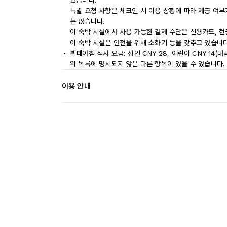
있습니다.
특별 요청 사항은 체크인 시 이용 상황에 따라 제공 여부
는 않습니다.
이 숙박 시설에서 사용 가능한 결제 수단은 신용카드, 현
이 숙박 시설은 안전을 위해 소화기 등을 갖추고 있습니다
뷔페아침 식사 요금: 성인 CNY 28, 어린이 CNY 14(
위 목록에 명시되지 않은 다른 항목이 있을 수 있습니다.
이용 안내