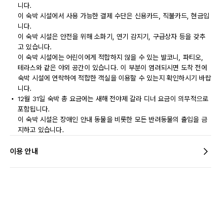
니다.
이 숙박 시설에서 사용 가능한 결제 수단은 신용카드, 직불카드, 현금입
니다.
이 숙박 시설은 안전을 위해 소화기, 연기 감지기, 구급상자 등을 갖추
고 있습니다.
이 숙박 시설에는 어린이에게 적합하지 않을 수 있는 발코니, 파티오,
테라스와 같은 야외 공간이 있습니다. 이 부분이 염려되시면 도착 전에
숙박 시설에 연락하여 적합한 객실을 이용할 수 있는지 확인하시기 바랍
니다.
12월 31일 숙박 총 요금에는 새해 전야제 갈라 디너 요금이 의무적으로
포함됩니다.
이 숙박 시설은 장애인 안내 동물을 비롯한 모든 반려동물의 출입을 금
지하고 있습니다.
이용 안내