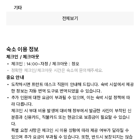
기타
전체보기
숙소 이용 정보
체크인 / 체크아웃
체크인 : 14:00~자정 / 체크아웃 : 정오
정확한 체크인/체크아웃 시간은 숙소에 문의해주세요.
중요 안내
도착하시면 프런트 데스크 직원이 안내해 드립니다. 숙박 시설에서 제공
한 정보는 자동 번역 도구로 번역되었을 수 있습니다.
추가 인원에 대한 요금이 부과될 수 있으며, 이는 숙박 시설 정책에 따
라 다릅니다.
체크인 시 부대 비용 발생에 대비해 정부에서 발급한 사진이 부착된 신
분증과 신용카드, 직불카드 또는 현금으로 보증금이 필요할 수 있습니
다.
특별 요청 사항은 체크인 시 이용 상황에 따라 제공 여부가 달라질 수
있으며 추가 요금이 부과될 수 있습니다. 또한, 반드시 보장되지는 않습