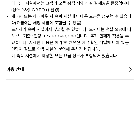
이 숙박 시설에서는 고객의 모든 성적 지향과 성 정체성을 존중합니다
(성소수자(LGBTQ+) 환영).
체크인 또는 체크아웃 시 숙박 시설에서 다음 요금을 청구할 수 있습니
다(요금에는 해당 세금이 포함될 수 있음).
도시세가 숙박 시설에서 부과될 수 있습니다. 도시세는 객실 요금에 따
라 1박 기준 1인당 JPY 100~10,000입니다. 추가 면제가 적용될 수
있습니다. 자세한 내용은 예약 후 받으신 예약 확인 메일에 나와 있는
연락처 정보로 숙박 시설에 문의해 주시기 바랍니다.
이 숙박 시설에서 제공한 모든 요금 정보가 포함되어 있습니다.
이용 안내