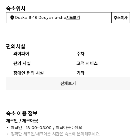
숙소위치
Osaka, 9-16 Douyama-cho
지도보기
주소복사
편의시설
와이파이
주차
편의 시설
고객 서비스
장애인 편의 시설
기타
전체보기
숙소 이용 정보
체크인 / 체크아웃
체크인 : 18:00~03:00 / 체크아웃 : 정오
정확한 체크인/체크아웃 시간은 숙소에 문의해주세요.