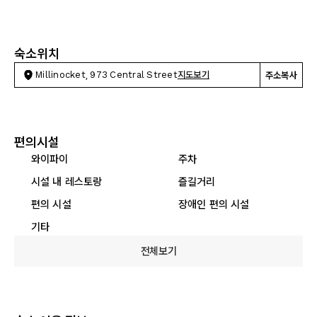
숙소위치
Millinocket, 973 Central Street
지도보기
주소복사
편의시설
와이파이
주차
시설 내 레스토랑
즐길거리
편의 시설
장애인 편의 시설
기타
전체보기