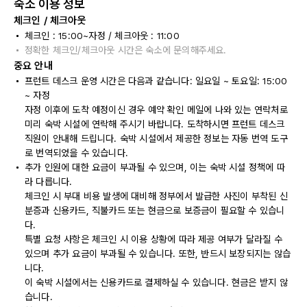
숙소 이용 정보
체크인 / 체크아웃
체크인 : 15:00~자정 / 체크아웃 : 11:00
정확한 체크인/체크아웃 시간은 숙소에 문의해주세요.
중요 안내
프런트 데스크 운영 시간은 다음과 같습니다: 일요일 ~ 토요일: 15:00
~ 자정
자정 이후에 도착 예정이신 경우 예약 확인 메일에 나와 있는 연락처로
미리 숙박 시설에 연락해 주시기 바랍니다. 도착하시면 프런트 데스크
직원이 안내해 드립니다. 숙박 시설에서 제공한 정보는 자동 번역 도구
로 번역되었을 수 있습니다.
추가 인원에 대한 요금이 부과될 수 있으며, 이는 숙박 시설 정책에 따
라 다릅니다.
체크인 시 부대 비용 발생에 대비해 정부에서 발급한 사진이 부착된 신
분증과 신용카드, 직불카드 또는 현금으로 보증금이 필요할 수 있습니
다.
특별 요청 사항은 체크인 시 이용 상황에 따라 제공 여부가 달라질 수
있으며 추가 요금이 부과될 수 있습니다. 또한, 반드시 보장되지는 않습
니다.
이 숙박 시설에서는 신용카드로 결제하실 수 있습니다. 현금은 받지 않
습니다.