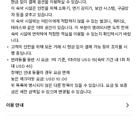
현금 없이 결제 옵션을 이용하실 수 있습니다.
이 숙박 시설은 안전을 위해 소화기, 연기 감지기, 보안 시스템, 구급상
자 등을 갖추고 있습니다.
이 숙박 시설에는 어린이에게 적합하지 않을 수 있는 발코니, 파티오,
테라스와 같은 야외 공간이 있습니다. 이 부분이 염려되시면 도착 전에
숙박 시설에 연락하여 적합한 객실을 이용할 수 있는지 확인하시기 바랍
니다.
고객의 안전을 위해 모든 거래 시 현금 없이 결제 가능 등의 조치를 시
행 중입니다.
반려동물 동반 시 요금: 1박 기준, 1마리당 USD 15(숙박 기간 내 1회 최
대 USD 45)
장애인 안내 동물의 경우 요금 면제
늦은 체크아웃 요금: USD 10.00
위 목록에 명시되지 않은 다른 항목이 있을 수 있습니다. 요금 및 보증
금은 세전 금액일 수 있으며 변경될 수 있습니다.
이용 안내