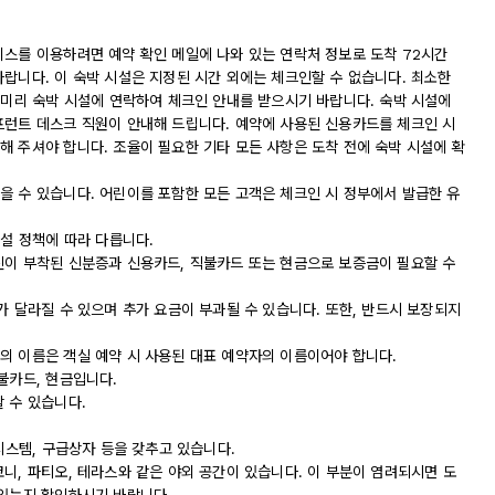
비스를 이용하려면 예약 확인 메일에 나와 있는 연락처 정보로 도착 72시간
랍니다. 이 숙박 시설은 지정된 시간 외에는 체크인할 수 없습니다. 최소한
 미리 숙박 시설에 연락하여 체크인 안내를 받으시기 바랍니다. 숙박 시설에
프런트 데스크 직원이 안내해 드립니다. 예약에 사용된 신용카드를 체크인 시
해 주셔야 합니다. 조율이 필요한 기타 모든 사항은 도착 전에 숙박 시설에 확
을 수 있습니다. 어린이를 포함한 모든 고객은 체크인 시 정부에서 발급한 유
시설 정책에 따라 다릅니다.
진이 부착된 신분증과 신용카드, 직불카드 또는 현금으로 보증금이 필요할 수
가 달라질 수 있으며 추가 요금이 부과될 수 있습니다. 또한, 반드시 보장되지
의 이름은 객실 예약 시 사용된 대표 예약자의 이름이어야 합니다.
불카드, 현금입니다.
 수 있습니다.
시스템, 구급상자 등을 갖추고 있습니다.
니, 파티오, 테라스와 같은 야외 공간이 있습니다. 이 부분이 염려되시면 도