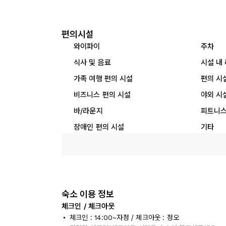
편의시설
와이파이
주차
식사 및 음료
시설 내
가족 여행 편의 시설
편의 시
비즈니스 편의 시설
야외 시
바/라운지
피트니스
장애인 편의 시설
기타
숙소 이용 정보
체크인 / 체크아웃
체크인 : 14:00~자정 / 체크아웃 : 정오