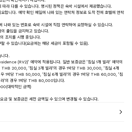
 있는지 확인하시기 바랍니다.
에 따라 다를 수 있습니다. 명시된 정책은 숙박 시설에서 제공했습니다.
필요합니다. 예약 확인 메일에 나와 있는 연락처 정보로 도착 전에 호텔에 연락
에 나와 있는 번호로 숙박 시설에 직접 연락하여 요청하실 수 있습니다.
물의 출입을 금지하고 있습니다.
등의 조치를 시행 중입니다.
할 수 있습니다(요금에는 해당 세금이 포함될 수 있음).
습니다.
esidence (RV2)' 예약에 적용됩니다. 일반 보증금은 '침실 1개 빌라' 예약의
 THB 20,000, '침실 3개 빌라'의 경우 1박당 THB 30,000, '침실 4개
우 1박당 THB 50,000, '침실 6개 빌라'의 경우 1박당 THB 60,000, '침
빌라'의 경우 1박당 THB 80,000입니다.
000(대략적인 금액)
 요금 및 보증금은 세전 금액일 수 있으며 변경될 수 있습니다.