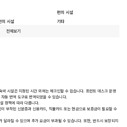
편의 시설
편의 시설
기타
전체보기
 숙박 시설은 지정된 시간 외에는 체크인할 수 없습니다. 프런트 데스크 운영
 자동 번역 도구로 번역되었을 수 있습니다.
시설 정책에 따라 다릅니다.
진이 부착된 신분증과 신용카드, 직불카드 또는 현금으로 보증금이 필요할 수
가 달라질 수 있으며 추가 요금이 부과될 수 있습니다. 또한, 반드시 보장되지