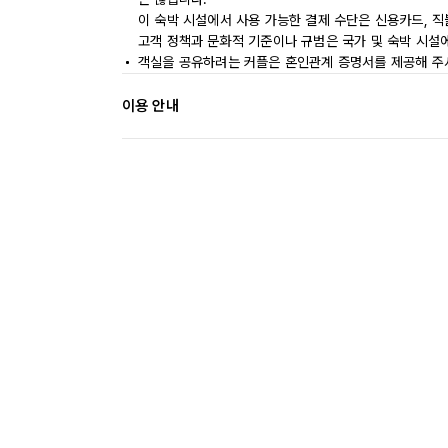
이 숙박 시설에서 사용 가능한 결제 수단은 신용카드, 직
고객 정책과 문화적 기준이나 규범은 국가 및 숙박 시설
객실을 공유하려는 커플은 혼인관계 증명서를 제공해 주
이용 안내