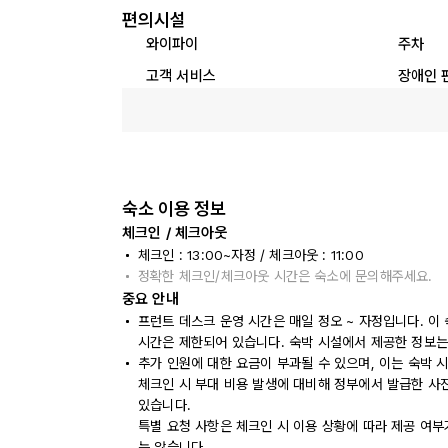
편의시설
와이파이
주차
고객 서비스
장애인 
숙소 이용 정보
체크인 / 체크아웃
체크인 : 13:00~자정 / 체크아웃 : 11:00
정확한 체크인/체크아웃 시간은 숙소에 문의해주세요.
중요 안내
프런트 데스크 운영 시간은 매일 정오 ~ 자정입니다. 이
시간은 제한되어 있습니다. 숙박 시설에서 제공한 정보는
추가 인원에 대한 요금이 부과될 수 있으며, 이는 숙박 
체크인 시 부대 비용 발생에 대비해 정부에서 발급한 사
있습니다.
특별 요청 사항은 체크인 시 이용 상황에 따라 제공 여부
는 않습니다.