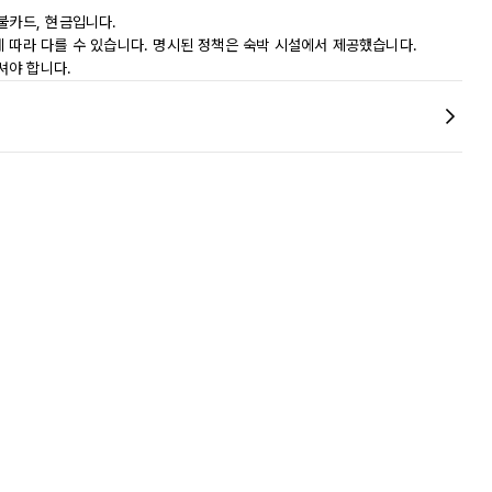
불카드, 현금입니다.
에 따라 다를 수 있습니다. 명시된 정책은 숙박 시설에서 제공했습니다.
셔야 합니다.