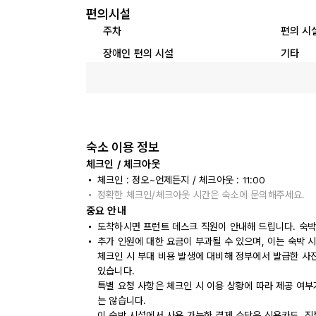
편의시설
주차
편의 시
장애인 편의 시설
기타
숙소 이용 정보
체크인 / 체크아웃
체크인 : 정오~언제든지 / 체크아웃 : 11:00
정확한 체크인/체크아웃 시간은 숙소에 문의해주세요.
중요 안내
도착하시면 프런트 데스크 직원이 안내해 드립니다. 숙박
추가 인원에 대한 요금이 부과될 수 있으며, 이는 숙박 
체크인 시 부대 비용 발생에 대비해 정부에서 발급한 사
있습니다.
특별 요청 사항은 체크인 시 이용 상황에 따라 제공 여부
는 않습니다.
이 숙박 시설에서 사용 가능한 결제 수단은 신용카드, 직