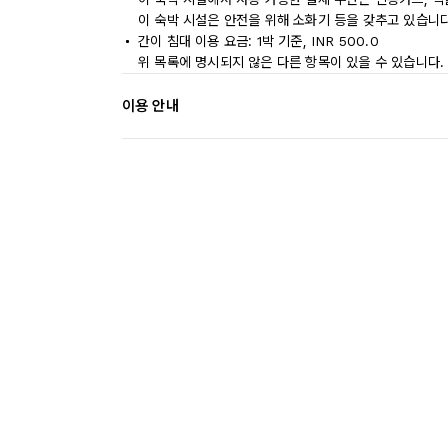
이 숙박 시설은 안전을 위해 소화기 등을 갖추고 있습니다
간이 침대 이용 요금: 1박 기준, INR 500.0
위 목록에 명시되지 않은 다른 항목이 있을 수 있습니다.
이용 안내