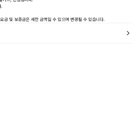
.
 요금 및 보증금은 세전 금액일 수 있으며 변경될 수 있습니다.