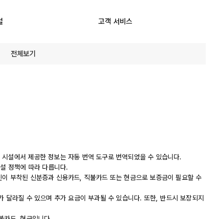
설
고객 서비스
전체보기
 시설에서 제공한 정보는 자동 번역 도구로 번역되었을 수 있습니다.
시설 정책에 따라 다릅니다.
진이 부착된 신분증과 신용카드, 직불카드 또는 현금으로 보증금이 필요할 수
가 달라질 수 있으며 추가 요금이 부과될 수 있습니다. 또한, 반드시 보장되지
불카드, 현금입니다.