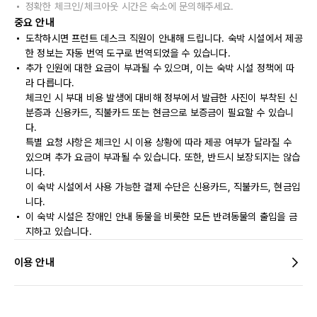
정확한 체크인/체크아웃 시간은 숙소에 문의해주세요.
중요 안내
도착하시면 프런트 데스크 직원이 안내해 드립니다. 숙박 시설에서 제공
한 정보는 자동 번역 도구로 번역되었을 수 있습니다.
추가 인원에 대한 요금이 부과될 수 있으며, 이는 숙박 시설 정책에 따
라 다릅니다.
체크인 시 부대 비용 발생에 대비해 정부에서 발급한 사진이 부착된 신
분증과 신용카드, 직불카드 또는 현금으로 보증금이 필요할 수 있습니
다.
특별 요청 사항은 체크인 시 이용 상황에 따라 제공 여부가 달라질 수
있으며 추가 요금이 부과될 수 있습니다. 또한, 반드시 보장되지는 않습
니다.
이 숙박 시설에서 사용 가능한 결제 수단은 신용카드, 직불카드, 현금입
니다.
이 숙박 시설은 장애인 안내 동물을 비롯한 모든 반려동물의 출입을 금
지하고 있습니다.
이용 안내