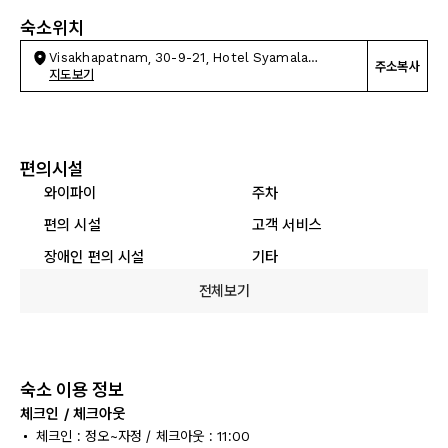
숙소위치
Visakhapatnam, 30-9-21, Hotel Syamala
주소복사
Paradise
지도보기
편의시설
와이파이
주차
편의 시설
고객 서비스
장애인 편의 시설
기타
전체보기
숙소 이용 정보
체크인 / 체크아웃
체크인 : 정오~자정 / 체크아웃 : 11:00