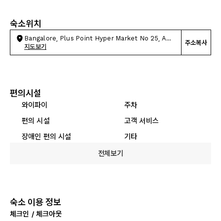
숙소위치
Bangalore, Plus Point Hyper Market No 25, AM
주소복사
Square Village,
지도보기
편의시설
와이파이
주차
편의 시설
고객 서비스
장애인 편의 시설
기타
전체보기
숙소 이용 정보
체크인 / 체크아웃