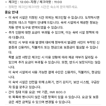
체크인 : 13:00~자정 / 체크아웃 : 11:00
정확한 체크인/체크아웃 시간은 숙소에 문의해주세요.
중요 안내
이 숙박 시설은 지정된 시간 외에는 체크인할 수 없습니다. 도착하시면
프런트 데스크 직원이 안내해 드립니다. 숙박 시설에서 제공한 정보는
자동 번역 도구로 번역되었을 수 있습니다.
추가 인원에 대한 요금이 부과될 수 있으며, 이는 숙박 시설 정책에 따
라 다릅니다.
체크인 시 부대 비용 발생에 대비해 정부에서 발급한 사진이 부착된 신
분증과 신용카드, 직불카드 또는 현금으로 보증금이 필요할 수 있습니
다.
특별 요청 사항은 체크인 시 이용 상황에 따라 제공 여부가 달라질 수
있으며 추가 요금이 부과될 수 있습니다. 또한, 반드시 보장되지는 않습
니다.
이 숙박 시설에서 사용 가능한 결제 수단은 신용카드, 직불카드, 현금입
니다.
이 숙박 시설은 안전을 위해 소화기, 연기 감지기, 보안 시스템, 구급상
자 등을 갖추고 있습니다.
간이 침대 이용 요금: 1박 기준, INR 800.0
위 목록에 명시되지 않은 다른 항목이 있을 수 있습니다. 요금 및 보증
금은 세전 금액일 수 있으며 변경될 수 있습니다.