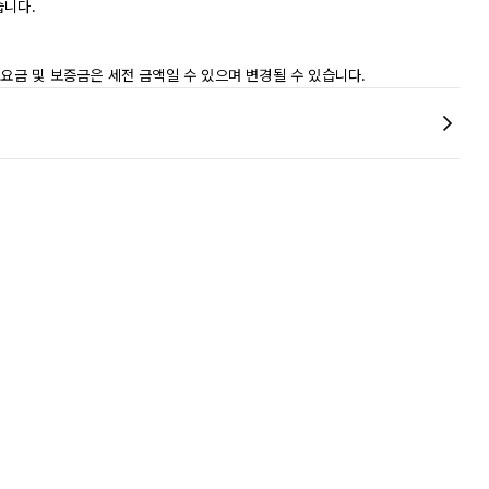
습니다.
 요금 및 보증금은 세전 금액일 수 있으며 변경될 수 있습니다.