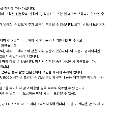
시설 정책에 따라 다릅니다.
진이 부착된 신분증과 신용카드, 직불카드 또는 현금으로 보증금이 필요할 수
가 달라질 수 있으며 추가 요금이 부과될 수 있습니다. 또한, 반드시 보장되지
내하지 않았습니다. 여행 시 휴대용 감지기를 지참해 주세요.
 않았습니다.
니, 파티오, 테라스와 같은 야외 공간이 있습니다. 이 부분이 염려되시면 도
 있는지 확인하시기 바랍니다.
에 따라 다를 수 있습니다. 명시된 정책은 숙박 시설에서 제공했습니다.
됩니다.
 첨부된 정부 발행 신분증이나 여권을 제시해 주셔야 합니다.
R 5000 금액을 초과할 수 없습니다. 자세한 내용은 예약 확인 메일에 나와
.
 침구를 추가하지 않고 이용할 경우 무료로 숙박할 수 있습니다.
할 수 있습니다(요금에는 해당 세금이 포함될 수 있음).
당 EUR 2.00이고, 최대 7박까지 적용됩니다. 또한 이 세금은 만 12 세 미