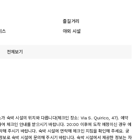
즐길거리
비스
야외 시설
전체보기
박 시설의 위치와 다릅니다(체크인 장소: Via S. Quirico, 47). 예약
여 체크인 안내를 받으시기 바랍니다. 20:00 이후에 도착 예정이신 경우 예
락해 주시기 바랍니다. 숙박 시설에 연락해 체크인 지침을 확인해 주세요. 궁
 정보로 숙박 시설에 문의해 주시기 바랍니다. 숙박 시설에서 제공한 정보는 자