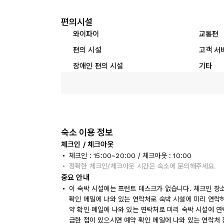
편의시설
와이파이
교통편
편의 시설
고객 서
장애인 편의 시설
기타
숙소 이용 정보
체크인 / 체크아웃
체크인 : 15:00~20:00 / 체크아웃 : 10:00
정확한 체크인/체크아웃 시간은 숙소에 문의해주세요.
중요 안내
이 숙박 시설에는 프런트 데스크가 없습니다. 체크인 장소가 숙
확인 메일에 나와 있는 연락처로 숙박 시설에 미리 연락하
약 확인 메일에 나와 있는 연락처로 미리 숙박 시설에 연
금한 점이 있으시면 예약 확인 메일에 나와 있는 연락처