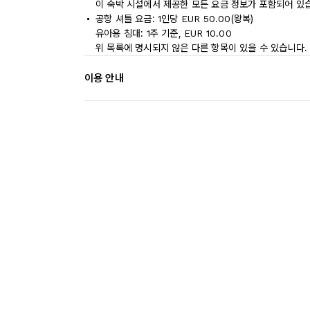
이 숙박 시설에서 제공한 모든 요금 정보가 포함되어 있
공항 셔틀 요금: 1인당 EUR 50.00(왕복)
유아용 침대: 1주 기준, EUR 10.00
위 목록에 명시되지 않은 다른 항목이 있을 수 있습니다.
이용 안내