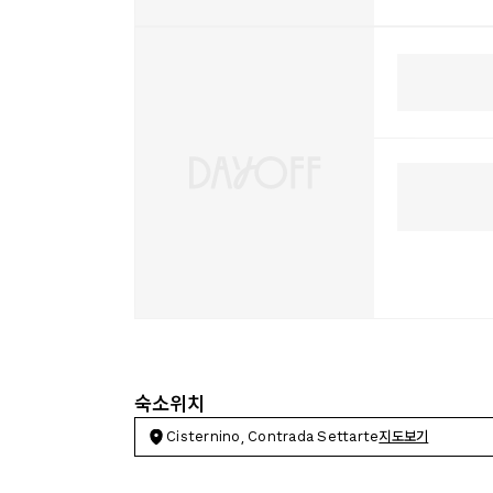
숙소위치
Cisternino, Contrada Settarte
지도보기