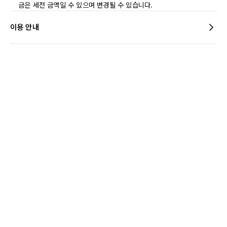
금은 세전 금액일 수 있으며 변경될 수 있습니다.
이용 안내