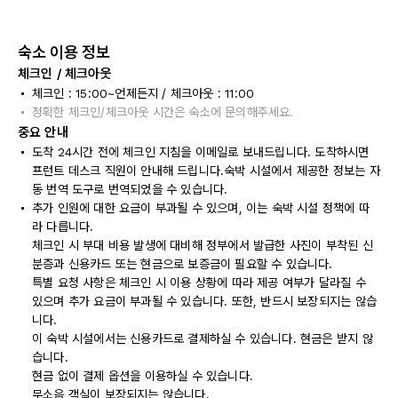
숙소 이용 정보
체크인 / 체크아웃
체크인 : 15:00~언제든지 / 체크아웃 : 11:00
정확한 체크인/체크아웃 시간은 숙소에 문의해주세요.
중요 안내
도착 24시간 전에 체크인 지침을 이메일로 보내드립니다. 도착하시면
프런트 데스크 직원이 안내해 드립니다.숙박 시설에서 제공한 정보는 자
동 번역 도구로 번역되었을 수 있습니다.
추가 인원에 대한 요금이 부과될 수 있으며, 이는 숙박 시설 정책에 따
라 다릅니다.
체크인 시 부대 비용 발생에 대비해 정부에서 발급한 사진이 부착된 신
분증과 신용카드 또는 현금으로 보증금이 필요할 수 있습니다.
특별 요청 사항은 체크인 시 이용 상황에 따라 제공 여부가 달라질 수
있으며 추가 요금이 부과될 수 있습니다. 또한, 반드시 보장되지는 않습
니다.
이 숙박 시설에서는 신용카드로 결제하실 수 있습니다. 현금은 받지 않
습니다.
현금 없이 결제 옵션을 이용하실 수 있습니다.
무소음 객실이 보장되지는 않습니다.