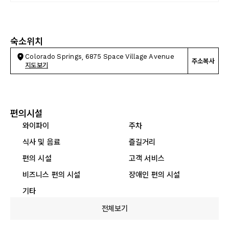
숙소위치
Colorado Springs, 6875 Space Village Avenue
주소복사
지도보기
편의시설
와이파이
주차
식사 및 음료
즐길거리
편의 시설
고객 서비스
비즈니스 편의 시설
장애인 편의 시설
기타
전체보기