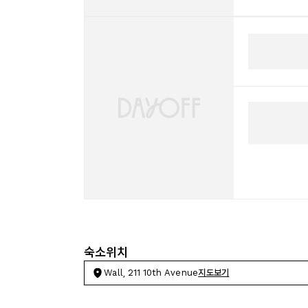
숙소위치
Wall, 211 10th Avenue
지도보기