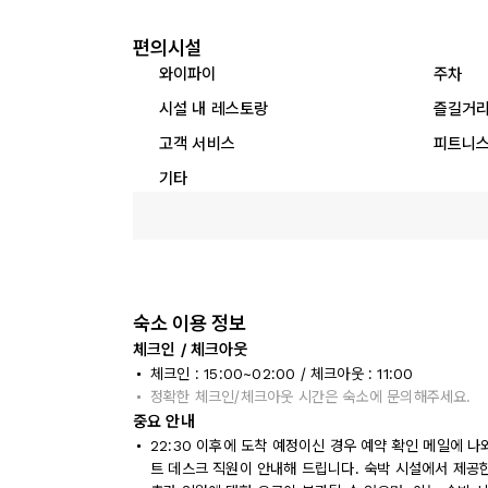
편의시설
와이파이
주차
시설 내 레스토랑
즐길거
고객 서비스
피트니스
기타
숙소 이용 정보
체크인 / 체크아웃
체크인 : 15:00~02:00 / 체크아웃 : 11:00
정확한 체크인/체크아웃 시간은 숙소에 문의해주세요.
중요 안내
22:30 이후에 도착 예정이신 경우 예약 확인 메일에 
트 데스크 직원이 안내해 드립니다. 숙박 시설에서 제공