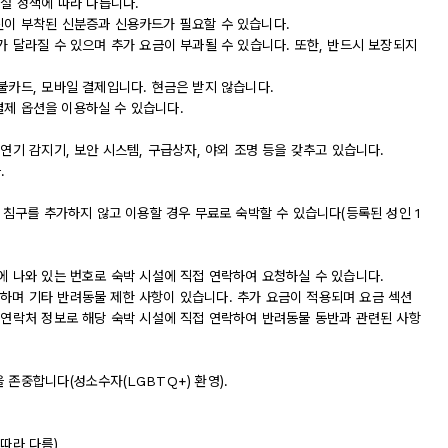
시설 정책에 따라 다릅니다.
진이 부착된 신분증과 신용카드가 필요할 수 있습니다.
가 달라질 수 있으며 추가 요금이 부과될 수 있습니다. 또한, 반드시 보장되지
불카드, 모바일 결제입니다. 현금은 받지 않습니다.
바일 결제 옵션을 이용하실 수 있습니다.
연기 감지기, 보안 시스템, 구급상자, 야외 조명 등을 갖추고 있습니다.
.
서 침구를 추가하지 않고 이용할 경우 무료로 숙박할 수 있습니다(등록된 성인 1
에 나와 있는 번호로 숙박 시설에 직접 연락하여 요청하실 수 있습니다.
하며 기타 반려동물 제한 사항이 있습니다. 추가 요금이 적용되며 요금 섹션
는 연락처 정보로 해당 숙박 시설에 직접 연락하여 반려동물 동반과 관련된 사항
 존중합니다(성소수자(LGBTQ+) 환영).
따라 다름)