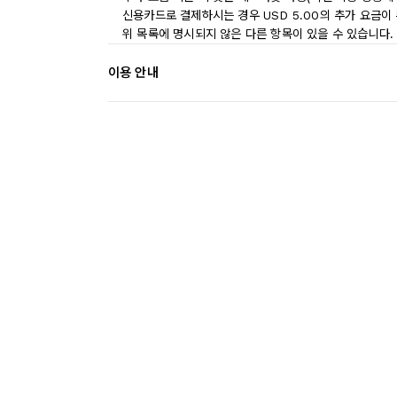
신용카드로 결제하시는 경우 USD 5.00의 추가 요금이
위 목록에 명시되지 않은 다른 항목이 있을 수 있습니다.
이용 안내