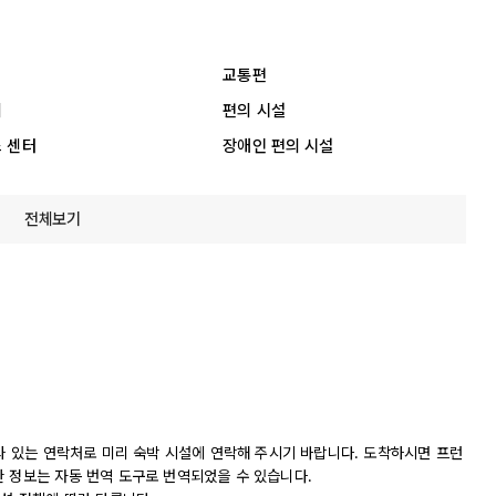
교통편
리
편의 시설
 센터
장애인 편의 시설
전체보기
나와 있는 연락처로 미리 숙박 시설에 연락해 주시기 바랍니다. 도착하시면 프런
한 정보는 자동 번역 도구로 번역되었을 수 있습니다.