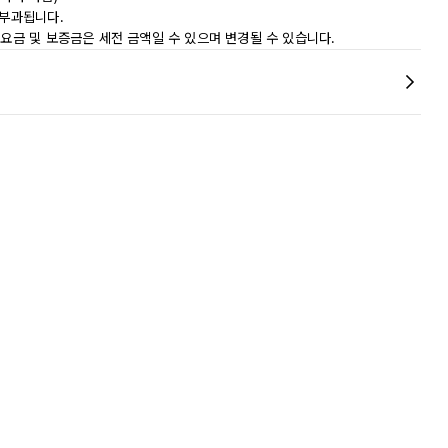
 부과됩니다.
 요금 및 보증금은 세전 금액일 수 있으며 변경될 수 있습니다.