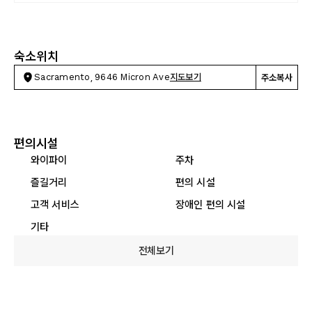
숙소위치
Sacramento, 9646 Micron Ave
지도보기
주소복사
편의시설
와이파이
주차
즐길거리
편의 시설
고객 서비스
장애인 편의 시설
기타
전체보기