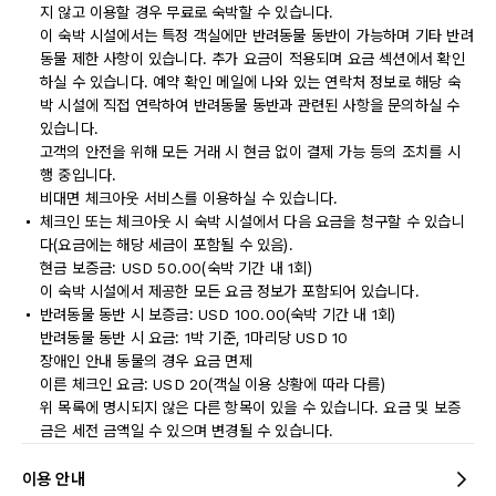
지 않고 이용할 경우 무료로 숙박할 수 있습니다.
이 숙박 시설에서는 특정 객실에만 반려동물 동반이 가능하며 기타 반려
동물 제한 사항이 있습니다. 추가 요금이 적용되며 요금 섹션에서 확인
하실 수 있습니다. 예약 확인 메일에 나와 있는 연락처 정보로 해당 숙
박 시설에 직접 연락하여 반려동물 동반과 관련된 사항을 문의하실 수
있습니다.
고객의 안전을 위해 모든 거래 시 현금 없이 결제 가능 등의 조치를 시
행 중입니다.
비대면 체크아웃 서비스를 이용하실 수 있습니다.
체크인 또는 체크아웃 시 숙박 시설에서 다음 요금을 청구할 수 있습니
다(요금에는 해당 세금이 포함될 수 있음).
현금 보증금: USD 50.00(숙박 기간 내 1회)
이 숙박 시설에서 제공한 모든 요금 정보가 포함되어 있습니다.
반려동물 동반 시 보증금: USD 100.00(숙박 기간 내 1회)
반려동물 동반 시 요금: 1박 기준, 1마리당 USD 10
장애인 안내 동물의 경우 요금 면제
이른 체크인 요금: USD 20(객실 이용 상황에 따라 다름)
위 목록에 명시되지 않은 다른 항목이 있을 수 있습니다. 요금 및 보증
금은 세전 금액일 수 있으며 변경될 수 있습니다.
이용 안내