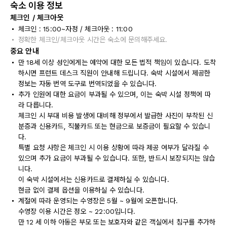
숙소 이용 정보
체크인 / 체크아웃
체크인 : 15:00~자정 / 체크아웃 : 11:00
정확한 체크인/체크아웃 시간은 숙소에 문의해주세요.
중요 안내
만 18세 이상 성인에게는 예약에 대한 모든 법적 책임이 있습니다. 도착
하시면 프런트 데스크 직원이 안내해 드립니다. 숙박 시설에서 제공한
정보는 자동 번역 도구로 번역되었을 수 있습니다.
추가 인원에 대한 요금이 부과될 수 있으며, 이는 숙박 시설 정책에 따
라 다릅니다.
체크인 시 부대 비용 발생에 대비해 정부에서 발급한 사진이 부착된 신
분증과 신용카드, 직불카드 또는 현금으로 보증금이 필요할 수 있습니
다.
특별 요청 사항은 체크인 시 이용 상황에 따라 제공 여부가 달라질 수
있으며 추가 요금이 부과될 수 있습니다. 또한, 반드시 보장되지는 않습
니다.
이 숙박 시설에서는 신용카드로 결제하실 수 있습니다.
현금 없이 결제 옵션을 이용하실 수 있습니다.
계절에 따라 운영되는 수영장은 5월 ~ 9월에 오픈합니다.
수영장 이용 시간은 정오 ~ 22:00입니다.
만 12 세 이하 아동은 부모 또는 보호자와 같은 객실에서 침구를 추가하