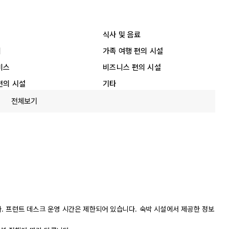
식사 및 음료
리
가족 여행 편의 시설
비스
비즈니스 편의 시설
편의 시설
기타
전체보기
니다. 프런트 데스크 운영 시간은 제한되어 있습니다. 숙박 시설에서 제공한 정보