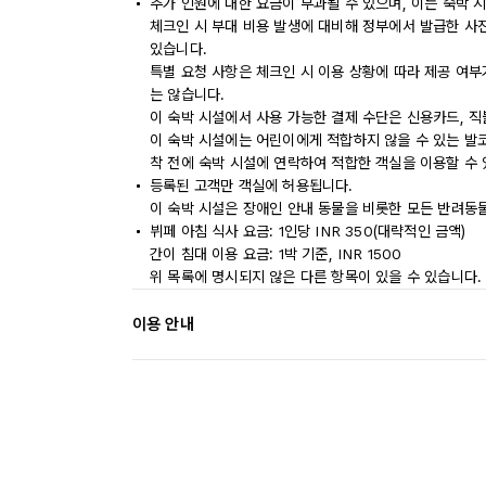
추가 인원에 대한 요금이 부과될 수 있으며, 이는 숙박 
체크인 시 부대 비용 발생에 대비해 정부에서 발급한 사
있습니다.
특별 요청 사항은 체크인 시 이용 상황에 따라 제공 여부
는 않습니다.
이 숙박 시설에서 사용 가능한 결제 수단은 신용카드, 직
이 숙박 시설에는 어린이에게 적합하지 않을 수 있는 발코
착 전에 숙박 시설에 연락하여 적합한 객실을 이용할 수
등록된 고객만 객실에 허용됩니다.
이 숙박 시설은 장애인 안내 동물을 비롯한 모든 반려동
뷔페 아침 식사 요금: 1인당 INR 350(대략적인 금액)
간이 침대 이용 요금: 1박 기준, INR 1500
위 목록에 명시되지 않은 다른 항목이 있을 수 있습니다.
이용 안내