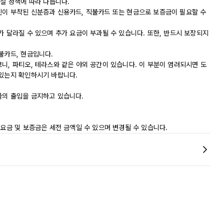
시설 정책에 따라 다릅니다.
진이 부착된 신분증과 신용카드, 직불카드 또는 현금으로 보증금이 필요할 수
가 달라질 수 있으며 추가 요금이 부과될 수 있습니다. 또한, 반드시 보장되지
불카드, 현금입니다.
니, 파티오, 테라스와 같은 야외 공간이 있습니다. 이 부분이 염려되시면 도
 있는지 확인하시기 바랍니다.
물의 출입을 금지하고 있습니다.
 요금 및 보증금은 세전 금액일 수 있으며 변경될 수 있습니다.