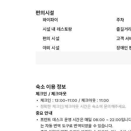
편의시설
와이파이
주차
시설 내 레스토랑
즐길거
편의 시설
고객 서
야외 시설
장애인 
숙소 이용 정보
체크인 / 체크아웃
체크인 : 13:00~11:00 / 체크아웃 : 11:00
정확한 체크인/체크아웃 시간은 숙소에 문의해주세요.
중요 안내
프런트 데스크 운영 시간은 매일 08:00 ~ 22:00입
는 자동 번역 도구로 번역되었을 수 있습니다.