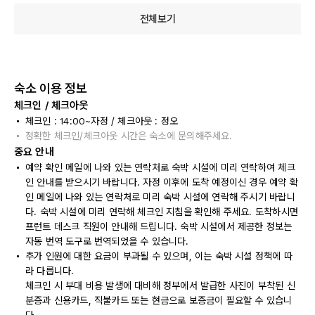
전체보기
숙소 이용 정보
체크인 / 체크아웃
체크인 : 14:00~자정 / 체크아웃 : 정오
정확한 체크인/체크아웃 시간은 숙소에 문의해주세요.
중요 안내
예약 확인 메일에 나와 있는 연락처로 숙박 시설에 미리 연락하여 체크
인 안내를 받으시기 바랍니다. 자정 이후에 도착 예정이신 경우 예약 확
인 메일에 나와 있는 연락처로 미리 숙박 시설에 연락해 주시기 바랍니
다. 숙박 시설에 미리 연락해 체크인 지침을 확인해 주세요. 도착하시면
프런트 데스크 직원이 안내해 드립니다. 숙박 시설에서 제공한 정보는
자동 번역 도구로 번역되었을 수 있습니다.
추가 인원에 대한 요금이 부과될 수 있으며, 이는 숙박 시설 정책에 따
라 다릅니다.
체크인 시 부대 비용 발생에 대비해 정부에서 발급한 사진이 부착된 신
분증과 신용카드, 직불카드 또는 현금으로 보증금이 필요할 수 있습니