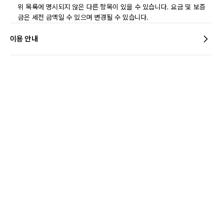
위 목록에 명시되지 않은 다른 항목이 있을 수 있습니다. 요금 및 보증
금은 세전 금액일 수 있으며 변경될 수 있습니다.
이용 안내