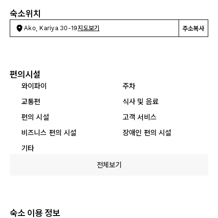
숙소위치
Ako, Kariya 30-19
지도보기
주소복사
편의시설
와이파이
주차
교통편
식사 및 음료
편의 시설
고객 서비스
비즈니스 편의 시설
장애인 편의 시설
기타
전체보기
숙소 이용 정보