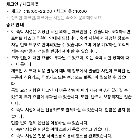
체크인 / 체크아웃
체크인 : 15:00~22:00 / 체크아웃 : 10:00
정확한 체크인/체크아웃 시간은 숙소에 문의해주세요.
중요 안내
이 숙박 시설은 지정된 시간 외에는 체크인할 수 없습니다. 도착하시면
프런트 데스크 직원이 안내해 드립니다. 숙박 시설에서 제공한 정보는
자동 번역 도구로 번역되었을 수 있습니다. 7박 이상 예약하신 고객께
서는 숙박 중에 객실을 변경하셔야 할 수 있습니다.
추가 인원에 대한 요금이 부과될 수 있으며, 이는 숙박 시설 정책에 따
라 다릅니다.
체크인 시 부대 비용 발생에 대비해 정부에서 발급한 사진이 부착된 신
분증과 신용카드, 직불카드 또는 현금으로 보증금이 필요할 수 있습니
다.
특별 요청 사항은 체크인 시 이용 상황에 따라 제공 여부가 달라질 수
있으며 추가 요금이 부과될 수 있습니다. 또한, 반드시 보장되지는 않습
니다.
이 숙박 시설에서는 신용카드로 결제하실 수 있습니다. 현금은 받지 않
습니다.
현금 없이 결제 옵션을 이용하실 수 있습니다.
이 숙박 시설은 안전을 위해 소화기 등을 갖추고 있습니다.
이 숙박 시설은 전문 서비스를 이용해 청소를 완료했습니다.