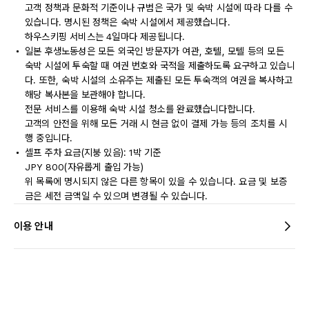
고객 정책과 문화적 기준이나 규범은 국가 및 숙박 시설에 따라 다를 수
있습니다. 명시된 정책은 숙박 시설에서 제공했습니다.
하우스키핑 서비스는 4일마다 제공됩니다.
일본 후생노동성은 모든 외국인 방문자가 여관, 호텔, 모텔 등의 모든
숙박 시설에 투숙할 때 여권 번호와 국적을 제출하도록 요구하고 있습니
다. 또한, 숙박 시설의 소유주는 제출된 모든 투숙객의 여권을 복사하고
해당 복사본을 보관해야 합니다.
전문 서비스를 이용해 숙박 시설 청소를 완료했습니다합니다.
고객의 안전을 위해 모든 거래 시 현금 없이 결제 가능 등의 조치를 시
행 중입니다.
셀프 주차 요금(지붕 있음): 1박 기준
JPY 800(자유롭게 출입 가능)
위 목록에 명시되지 않은 다른 항목이 있을 수 있습니다. 요금 및 보증
금은 세전 금액일 수 있으며 변경될 수 있습니다.
이용 안내