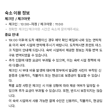
숙소 이용 정보
체크인 / 체크아웃
체크인 : 13:00~자정 / 체크아웃 : 11:00
정확한 체크인/체크아웃 시간은 숙소에 문의해주세요.
중요 안내
19:00 이후에 도착 예정이신 경우 예약 확인 메일에 나와 있는 연락처
로 미리 숙박 시설에 연락해 주시기 바랍니다. 도착하시면 프런트 데스
크 직원이 안내해 드립니다. 숙박 시설에서 제공한 정보는 자동 번역 도
구로 번역되었을 수 있습니다.
추가 인원에 대한 요금이 부과될 수 있으며, 이는 숙박 시설 정책에 따
라 다릅니다.
체크인 시 부대 비용 발생에 대비해 정부에서 발급한 사진이 부착된 신
분증과 신용카드, 직불카드 또는 현금으로 보증금이 필요할 수 있습니
다.
특별 요청 사항은 체크인 시 이용 상황에 따라 제공 여부가 달라질 수
있으며 추가 요금이 부과될 수 있습니다. 또한, 반드시 보장되지는 않습
니다.
이 숙박 시설에서 사용 가능한 결제 수단은 신용카드, 직불카드, 현금입
니다.