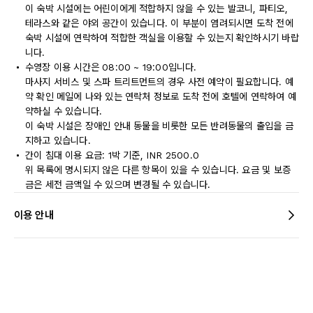
이 숙박 시설에는 어린이에게 적합하지 않을 수 있는 발코니, 파티오,
테라스와 같은 야외 공간이 있습니다. 이 부분이 염려되시면 도착 전에
숙박 시설에 연락하여 적합한 객실을 이용할 수 있는지 확인하시기 바랍
니다.
수영장 이용 시간은 08:00 ~ 19:00입니다.
마사지 서비스 및 스파 트리트먼트의 경우 사전 예약이 필요합니다. 예
약 확인 메일에 나와 있는 연락처 정보로 도착 전에 호텔에 연락하여 예
약하실 수 있습니다.
이 숙박 시설은 장애인 안내 동물을 비롯한 모든 반려동물의 출입을 금
지하고 있습니다.
간이 침대 이용 요금: 1박 기준, INR 2500.0
위 목록에 명시되지 않은 다른 항목이 있을 수 있습니다. 요금 및 보증
금은 세전 금액일 수 있으며 변경될 수 있습니다.
이용 안내