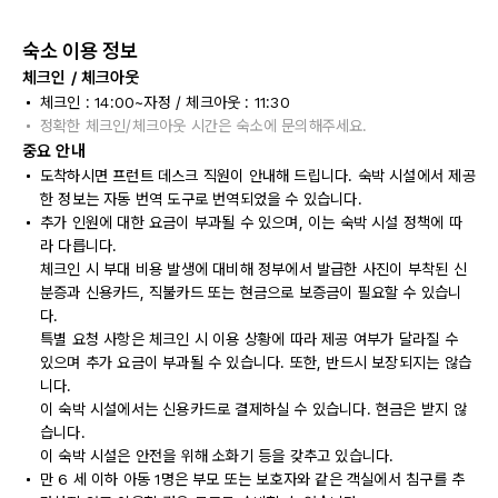
숙소 이용 정보
체크인 / 체크아웃
체크인 : 14:00~자정 / 체크아웃 : 11:30
정확한 체크인/체크아웃 시간은 숙소에 문의해주세요.
중요 안내
도착하시면 프런트 데스크 직원이 안내해 드립니다. 숙박 시설에서 제공
한 정보는 자동 번역 도구로 번역되었을 수 있습니다.
추가 인원에 대한 요금이 부과될 수 있으며, 이는 숙박 시설 정책에 따
라 다릅니다.
체크인 시 부대 비용 발생에 대비해 정부에서 발급한 사진이 부착된 신
분증과 신용카드, 직불카드 또는 현금으로 보증금이 필요할 수 있습니
다.
특별 요청 사항은 체크인 시 이용 상황에 따라 제공 여부가 달라질 수
있으며 추가 요금이 부과될 수 있습니다. 또한, 반드시 보장되지는 않습
니다.
이 숙박 시설에서는 신용카드로 결제하실 수 있습니다. 현금은 받지 않
습니다.
이 숙박 시설은 안전을 위해 소화기 등을 갖추고 있습니다.
만 6 세 이하 아동 1명은 부모 또는 보호자와 같은 객실에서 침구를 추