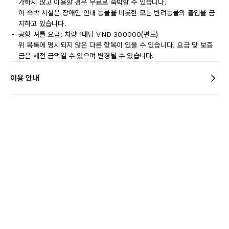
가하지 않고 이용할 경우 무료로 숙박할 수 있습니다.
이 숙박 시설은 장애인 안내 동물을 비롯한 모든 반려동물의 출입을 금
지하고 있습니다.
공항 셔틀 요금: 차량 1대당 VND 300000(편도)
위 목록에 명시되지 않은 다른 항목이 있을 수 있습니다. 요금 및 보증
금은 세전 금액일 수 있으며 변경될 수 있습니다.
이용 안내