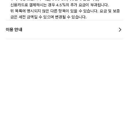
신용카드로 결제하시는 경우 4.5%의 추가 요금이 부과됩니다.
위 목록에 명시되지 않은 다른 항목이 있을 수 있습니다. 요금 및 보증
금은 세전 금액일 수 있으며 변경될 수 있습니다.
이용 안내