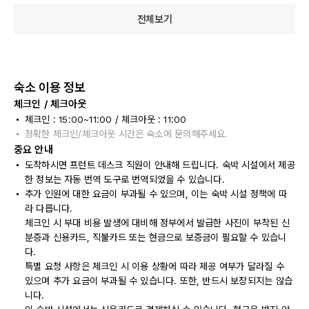
전체보기
숙소 이용 정보
체크인 / 체크아웃
체크인 : 15:00~11:00 / 체크아웃 : 11:00
정확한 체크인/체크아웃 시간은 숙소에 문의해주세요.
중요 안내
도착하시면 프런트 데스크 직원이 안내해 드립니다. 숙박 시설에서 제공
한 정보는 자동 번역 도구로 번역되었을 수 있습니다.
추가 인원에 대한 요금이 부과될 수 있으며, 이는 숙박 시설 정책에 따
라 다릅니다.
체크인 시 부대 비용 발생에 대비해 정부에서 발급한 사진이 부착된 신
분증과 신용카드, 직불카드 또는 현금으로 보증금이 필요할 수 있습니
다.
특별 요청 사항은 체크인 시 이용 상황에 따라 제공 여부가 달라질 수
있으며 추가 요금이 부과될 수 있습니다. 또한, 반드시 보장되지는 않습
니다.