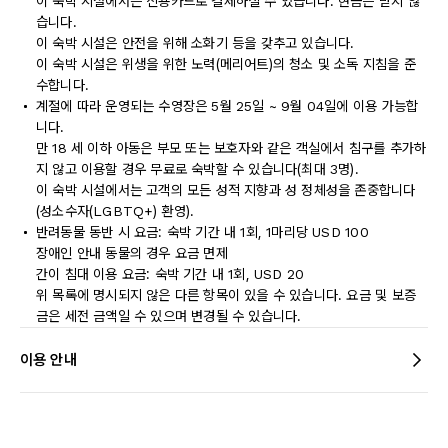
이 숙박 시설에서는 신용카드로 결제하실 수 있습니다. 현금은 받지 않
습니다.
이 숙박 시설은 안전을 위해 소화기 등을 갖추고 있습니다.
이 숙박 시설은 위생을 위한 노력(메리어트)의 청소 및 소독 지침을 준
수합니다.
계절에 따라 운영되는 수영장은 5월 25일 ~ 9월 04일에 이용 가능합
니다.
만 18 세 이하 아동은 부모 또는 보호자와 같은 객실에서 침구를 추가하
지 않고 이용할 경우 무료로 숙박할 수 있습니다(최대 3명).
이 숙박 시설에서는 고객의 모든 성적 지향과 성 정체성을 존중합니다
(성소수자(LGBTQ+) 환영).
반려동물 동반 시 요금: 숙박 기간 내 1회, 1마리당 USD 100
장애인 안내 동물의 경우 요금 면제
간이 침대 이용 요금: 숙박 기간 내 1회, USD 20
위 목록에 명시되지 않은 다른 항목이 있을 수 있습니다. 요금 및 보증
금은 세전 금액일 수 있으며 변경될 수 있습니다.
이용 안내