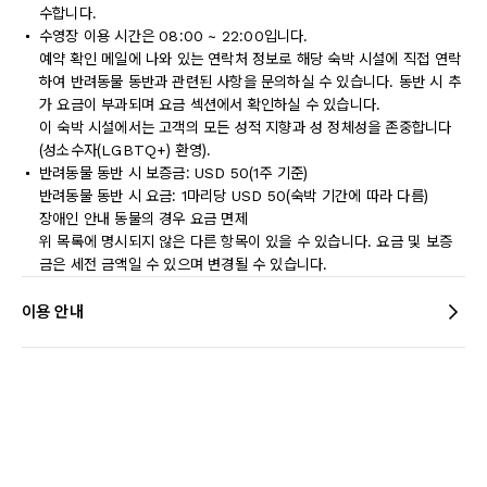
수합니다.
수영장 이용 시간은 08:00 ~ 22:00입니다.
예약 확인 메일에 나와 있는 연락처 정보로 해당 숙박 시설에 직접 연락
하여 반려동물 동반과 관련된 사항을 문의하실 수 있습니다. 동반 시 추
가 요금이 부과되며 요금 섹션에서 확인하실 수 있습니다.
이 숙박 시설에서는 고객의 모든 성적 지향과 성 정체성을 존중합니다
(성소수자(LGBTQ+) 환영).
반려동물 동반 시 보증금: USD 50(1주 기준)
반려동물 동반 시 요금: 1마리당 USD 50(숙박 기간에 따라 다름)
장애인 안내 동물의 경우 요금 면제
위 목록에 명시되지 않은 다른 항목이 있을 수 있습니다. 요금 및 보증
금은 세전 금액일 수 있으며 변경될 수 있습니다.
이용 안내