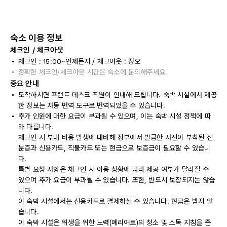
숙소 이용 정보
체크인 / 체크아웃
체크인 : 15:00~언제든지 / 체크아웃 : 정오
정확한 체크인/체크아웃 시간은 숙소에 문의해주세요.
중요 안내
도착하시면 프런트 데스크 직원이 안내해 드립니다. 숙박 시설에서 제공
한 정보는 자동 번역 도구로 번역되었을 수 있습니다.
추가 인원에 대한 요금이 부과될 수 있으며, 이는 숙박 시설 정책에 따
라 다릅니다.
체크인 시 부대 비용 발생에 대비해 정부에서 발급한 사진이 부착된 신
분증과 신용카드, 직불카드 또는 현금으로 보증금이 필요할 수 있습니
다.
특별 요청 사항은 체크인 시 이용 상황에 따라 제공 여부가 달라질 수
있으며 추가 요금이 부과될 수 있습니다. 또한, 반드시 보장되지는 않습
니다.
이 숙박 시설에서는 신용카드로 결제하실 수 있습니다. 현금은 받지 않
습니다.
이 숙박 시설은 위생을 위한 노력(메리어트)의 청소 및 소독 지침을 준