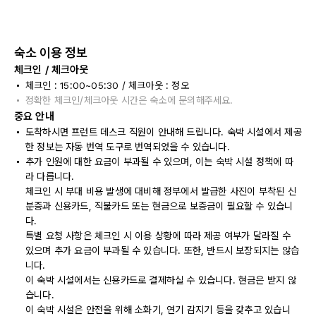
숙소 이용 정보
체크인 / 체크아웃
체크인 : 15:00~05:30 / 체크아웃 : 정오
정확한 체크인/체크아웃 시간은 숙소에 문의해주세요.
중요 안내
도착하시면 프런트 데스크 직원이 안내해 드립니다. 숙박 시설에서 제공
한 정보는 자동 번역 도구로 번역되었을 수 있습니다.
추가 인원에 대한 요금이 부과될 수 있으며, 이는 숙박 시설 정책에 따
라 다릅니다.
체크인 시 부대 비용 발생에 대비해 정부에서 발급한 사진이 부착된 신
분증과 신용카드, 직불카드 또는 현금으로 보증금이 필요할 수 있습니
다.
특별 요청 사항은 체크인 시 이용 상황에 따라 제공 여부가 달라질 수
있으며 추가 요금이 부과될 수 있습니다. 또한, 반드시 보장되지는 않습
니다.
이 숙박 시설에서는 신용카드로 결제하실 수 있습니다. 현금은 받지 않
습니다.
이 숙박 시설은 안전을 위해 소화기, 연기 감지기 등을 갖추고 있습니