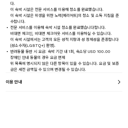
다.
이 숙박 시설은 전문 서비스를 이용해 청소를 완료했습니다.
이 숙박 시설은 위생을 위한 노력(메리어트)의 청소 및 소독 지침을 준
수합니다.
전문 서비스를 이용해 숙박 시설 청소를 완료했습니다합니다.
비대면 체크인, 비대면 체크아웃 서비스를 이용하실 수 있습니다.
이 숙박 시설에서는 고객의 모든 성적 지향과 성 정체성을 존중합니다
(성소수자(LGBTQ+) 환영).
반려동물 동반 시 요금: 숙박 기간 내 1회, 숙소당 USD 100.00
장애인 안내 동물의 경우 요금 면제
위 목록에 명시되지 않은 다른 항목이 있을 수 있습니다. 요금 및 보증
금은 세전 금액일 수 있으며 변경될 수 있습니다.
이용 안내