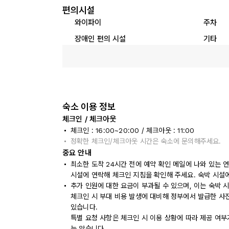
편의시설
와이파이
주차
장애인 편의 시설
기타
숙소 이용 정보
체크인 / 체크아웃
체크인 : 16:00~20:00 / 체크아웃 : 11:00
정확한 체크인/체크아웃 시간은 숙소에 문의해주세요.
중요 안내
최소한 도착 24시간 전에 예약 확인 메일에 나와 있는 
시설에 연락해 체크인 지침을 확인해 주세요. 숙박 시설
추가 인원에 대한 요금이 부과될 수 있으며, 이는 숙박 
체크인 시 부대 비용 발생에 대비해 정부에서 발급한 사
있습니다.
특별 요청 사항은 체크인 시 이용 상황에 따라 제공 여부
는 않습니다.