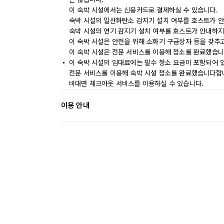
이 숙박 시설에서는 신용카드로 결제하실 수 있습니다.
숙박 시설의 일산화탄소 감지기 설치 여부를 호스트가 안
숙박 시설의 연기 감지기 설치 여부를 호스트가 안내하지
이 숙박 시설은 안전을 위해 소화기 구급상자 등을 갖추
이 숙박 시설은 전문 서비스를 이용해 청소를 완료했습니
이 숙박 시설의 임대료에는 필수 청소 요금이 포함되어 
전문 서비스를 이용해 숙박 시설 청소를 완료했습니다합
비대면 체크아웃 서비스를 이용하실 수 있습니다.
이용 안내