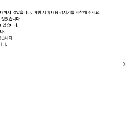
내하지 않았습니다. 여행 시 휴대용 감지기를 지참해 주세요.
 않았습니다.
고 있습니다.
다.
있습니다.
니다.