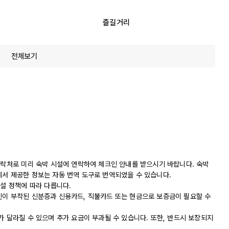
즐길거리
전체보기
연락처로 미리 숙박 시설에 연락하여 체크인 안내를 받으시기 바랍니다. 숙박
에서 제공한 정보는 자동 번역 도구로 번역되었을 수 있습니다.
시설 정책에 따라 다릅니다.
진이 부착된 신분증과 신용카드, 직불카드 또는 현금으로 보증금이 필요할 수
가 달라질 수 있으며 추가 요금이 부과될 수 있습니다. 또한, 반드시 보장되지