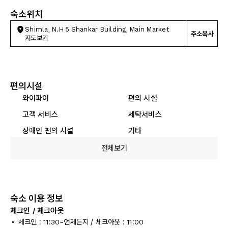
숙소위치
Shimla, N.H 5 Shankar Building, Main Market
주소복사
지도보기
편의시설
와이파이
편의 시설
고객 서비스
세탁서비스
장애인 편의 시설
기타
전체보기
숙소 이용 정보
체크인 / 체크아웃
체크인 : 11:30~언제든지 / 체크아웃 : 11:00