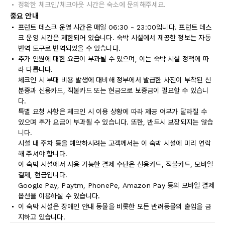
정확한 체크인/체크아웃 시간은 숙소에 문의해주세요.
중요 안내
프런트 데스크 운영 시간은 매일 06:30 ~ 23:00입니다. 프런트 데스
크 운영 시간은 제한되어 있습니다. 숙박 시설에서 제공한 정보는 자동
번역 도구로 번역되었을 수 있습니다.
추가 인원에 대한 요금이 부과될 수 있으며, 이는 숙박 시설 정책에 따
라 다릅니다.
체크인 시 부대 비용 발생에 대비해 정부에서 발급한 사진이 부착된 신
분증과 신용카드, 직불카드 또는 현금으로 보증금이 필요할 수 있습니
다.
특별 요청 사항은 체크인 시 이용 상황에 따라 제공 여부가 달라질 수
있으며 추가 요금이 부과될 수 있습니다. 또한, 반드시 보장되지는 않습
니다.
시설 내 주차 등을 예약하시려는 고객께서는 이 숙박 시설에 미리 연락
해 주셔야 합니다.
이 숙박 시설에서 사용 가능한 결제 수단은 신용카드, 직불카드, 모바일
결제, 현금입니다.
Google Pay, Paytm, PhonePe, Amazon Pay 등의 모바일 결제
옵션을 이용하실 수 있습니다.
이 숙박 시설은 장애인 안내 동물을 비롯한 모든 반려동물의 출입을 금
지하고 있습니다.