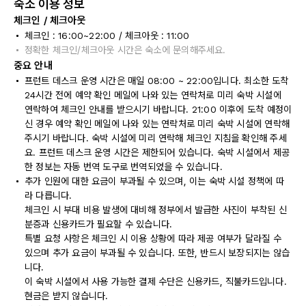
숙소 이용 정보
체크인 / 체크아웃
체크인 : 16:00~22:00 / 체크아웃 : 11:00
정확한 체크인/체크아웃 시간은 숙소에 문의해주세요.
중요 안내
프런트 데스크 운영 시간은 매일 08:00 ~ 22:00입니다. 최소한 도착
24시간 전에 예약 확인 메일에 나와 있는 연락처로 미리 숙박 시설에
연락하여 체크인 안내를 받으시기 바랍니다. 21:00 이후에 도착 예정이
신 경우 예약 확인 메일에 나와 있는 연락처로 미리 숙박 시설에 연락해
주시기 바랍니다. 숙박 시설에 미리 연락해 체크인 지침을 확인해 주세
요. 프런트 데스크 운영 시간은 제한되어 있습니다. 숙박 시설에서 제공
한 정보는 자동 번역 도구로 번역되었을 수 있습니다.
추가 인원에 대한 요금이 부과될 수 있으며, 이는 숙박 시설 정책에 따
라 다릅니다.
체크인 시 부대 비용 발생에 대비해 정부에서 발급한 사진이 부착된 신
분증과 신용카드가 필요할 수 있습니다.
특별 요청 사항은 체크인 시 이용 상황에 따라 제공 여부가 달라질 수
있으며 추가 요금이 부과될 수 있습니다. 또한, 반드시 보장되지는 않습
니다.
이 숙박 시설에서 사용 가능한 결제 수단은 신용카드, 직불카드입니다.
현금은 받지 않습니다.