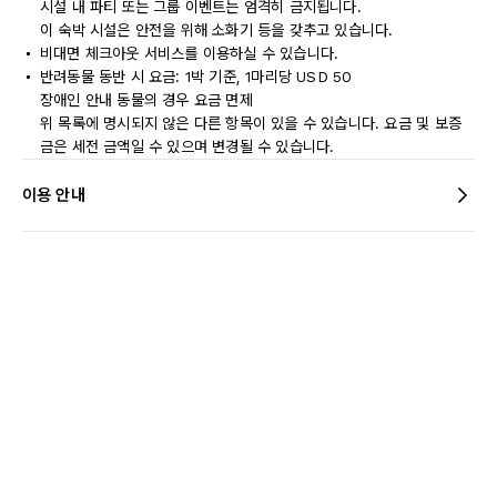
시설 내 파티 또는 그룹 이벤트는 엄격히 금지됩니다.
이 숙박 시설은 안전을 위해 소화기 등을 갖추고 있습니다.
비대면 체크아웃 서비스를 이용하실 수 있습니다.
반려동물 동반 시 요금: 1박 기준, 1마리당 USD 50
장애인 안내 동물의 경우 요금 면제
위 목록에 명시되지 않은 다른 항목이 있을 수 있습니다. 요금 및 보증
금은 세전 금액일 수 있으며 변경될 수 있습니다.
이용 안내