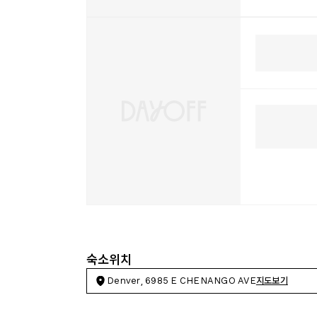
숙소위치
Denver, 6985 E CHENANGO AVE
지도보기