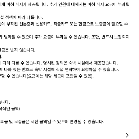
에게 아침 식사가 제공됩니다. 추가 인원에 대해서는 아침 식사 요금이 부과됩
시설 정책에 따라 다릅니다.
진이 부착된 신분증과 신용카드, 직불카드 또는 현금으로 보증금이 필요할 수
가 달라질 수 있으며 추가 요금이 부과될 수 있습니다. 또한, 반드시 보장되지
현금은 받지 않습니다.
.
에 따라 다를 수 있습니다. 명시된 정책은 숙박 시설에서 제공했습니다.
에 나와 있는 번호로 숙박 시설에 직접 연락하여 요청하실 수 있습니다.
할 수 있습니다(요금에는 해당 세금이 포함될 수 있음).
습니다.
대략적인 금액)
 요금 및 보증금은 세전 금액일 수 있으며 변경될 수 있습니다.