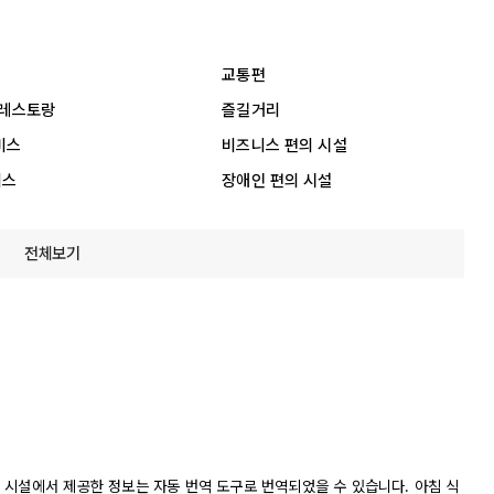
교통편
 레스토랑
즐길거리
비스
비즈니스 편의 시설
비스
장애인 편의 시설
전체보기
 시설에서 제공한 정보는 자동 번역 도구로 번역되었을 수 있습니다. 아침 식