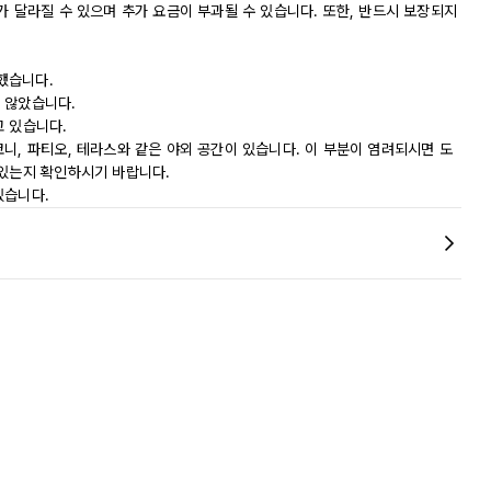
가 달라질 수 있으며 추가 요금이 부과될 수 있습니다. 또한, 반드시 보장되지
했습니다.
 않았습니다.
고 있습니다.
니, 파티오, 테라스와 같은 야외 공간이 있습니다. 이 부분이 염려되시면 도
 있는지 확인하시기 바랍니다.
있습니다.