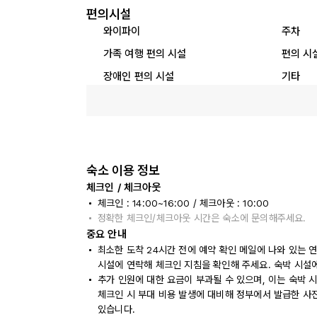
편의시설
와이파이
주차
가족 여행 편의 시설
편의 시
장애인 편의 시설
기타
숙소 이용 정보
체크인 / 체크아웃
체크인 : 14:00~16:00 / 체크아웃 : 10:00
정확한 체크인/체크아웃 시간은 숙소에 문의해주세요.
중요 안내
최소한 도착 24시간 전에 예약 확인 메일에 나와 있는 
시설에 연락해 체크인 지침을 확인해 주세요. 숙박 시설
추가 인원에 대한 요금이 부과될 수 있으며, 이는 숙박 
체크인 시 부대 비용 발생에 대비해 정부에서 발급한 사
있습니다.