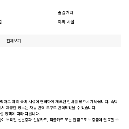
즐길거리
설
야외 시설
전체보기
연락처로 미리 숙박 시설에 연락하여 체크인 안내를 받으시기 바랍니다. 숙박
에서 제공한 정보는 자동 번역 도구로 번역되었을 수 있습니다.
시설 정책에 따라 다릅니다.
진이 부착된 신분증과 신용카드, 직불카드 또는 현금으로 보증금이 필요할 수