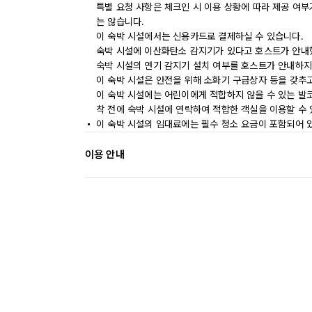
특별 요청 사항은 체크인 시 이용 상황에 따라 제공 여부
는 않습니다.
이 숙박 시설에서는 신용카드로 결제하실 수 있습니다.
숙박 시설에 이산화탄소 감지기가 있다고 호스트가 안내
숙박 시설의 연기 감지기 설치 여부를 호스트가 안내하지
이 숙박 시설은 안전을 위해 소화기 구급상자 등을 갖추
이 숙박 시설에는 어린이에게 적합하지 않을 수 있는 발코
착 전에 숙박 시설에 연락하여 적합한 객실을 이용할 수
이 숙박 시설의 임대료에는 필수 청소 요금이 포함되어 
이용 안내