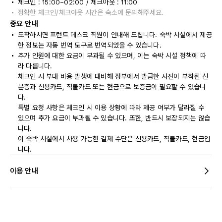
체크인 : 15:00~02:00 / 체크아웃 : 11:00
정확한 체크인/체크아웃 시간은 숙소에 문의해주세요.
중요 안내
도착하시면 프런트 데스크 직원이 안내해 드립니다. 숙박 시설에서 제공
한 정보는 자동 번역 도구로 번역되었을 수 있습니다.
추가 인원에 대한 요금이 부과될 수 있으며, 이는 숙박 시설 정책에 따
라 다릅니다.
체크인 시 부대 비용 발생에 대비해 정부에서 발급한 사진이 부착된 신
분증과 신용카드, 직불카드 또는 현금으로 보증금이 필요할 수 있습니
다.
특별 요청 사항은 체크인 시 이용 상황에 따라 제공 여부가 달라질 수
있으며 추가 요금이 부과될 수 있습니다. 또한, 반드시 보장되지는 않습
니다.
이 숙박 시설에서 사용 가능한 결제 수단은 신용카드, 직불카드, 현금입
니다.
이용 안내