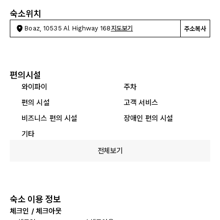
숙소위치
Boaz, 10535 Al Highway 168
지도보기
주소복사
편의시설
와이파이
주차
편의 시설
고객 서비스
비즈니스 편의 시설
장애인 편의 시설
기타
전체보기
숙소 이용 정보
체크인 / 체크아웃