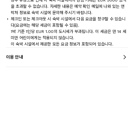
정부 규정으로 인해 이 숙박 시설에서의 현금 거래는 EUR 5000 금액
을 초과할 수 없습니다. 자세한 내용은 예약 확인 메일에 나와 있는 연
락처 정보로 숙박 시설에 문의해 주시기 바랍니다.
체크인 또는 체크아웃 시 숙박 시설에서 다음 요금을 청구할 수 있습니
다(요금에는 해당 세금이 포함될 수 있음).
1박 기준 1인당 EUR 1.00의 도시세가 부과됩니다. 이 세금은 만 14 세
미만 어린이에게는 적용되지 않습니다.
이 숙박 시설에서 제공한 모든 요금 정보가 포함되어 있습니다.
이용 안내