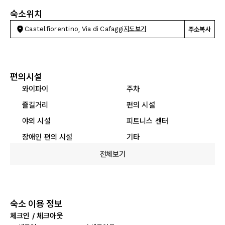
숙소위치
Castelfiorentino, Via di Cafaggi
지도보기
주소복사
편의시설
와이파이
주차
즐길거리
편의 시설
야외 시설
피트니스 센터
장애인 편의 시설
기타
전체보기
숙소 이용 정보
체크인 / 체크아웃