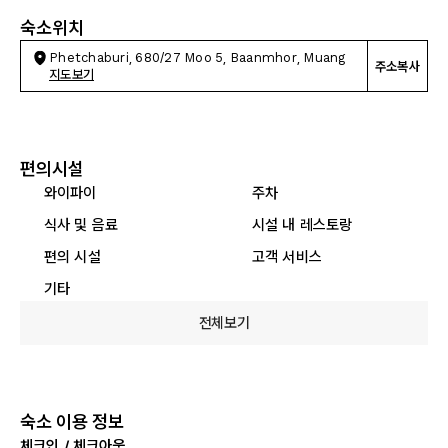
숙소위치
Phetchaburi, 680/27 Moo 5, Baanmhor, Muang
주소복사
지도보기
편의시설
와이파이
주차
식사 및 음료
시설 내 레스토랑
편의 시설
고객 서비스
기타
전체보기
숙소 이용 정보
체크인 / 체크아웃