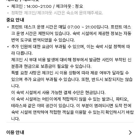
체크인 : 14:00~21:00 / 체크아웃 : 정오
정확한 체크인/체크아웃 시간은 숙소에 문의해주세요.
중요 안내
프런트 데스크 운영 시간은 매일 07:00 ~ 21:00입니다. 프런트 데스
크 운영 시간은 제한되어 있습니다. 숙박 시설에서 제공한 정보는 자동
번역 도구로 번역되었을 수 있습니다.
추가 인원에 대한 요금이 부과될 수 있으며, 이는 숙박 시설 정책에 따
라 다릅니다.
체크인 시 부대 비용 발생에 대비해 정부에서 발급한 사진이 부착된 신
분증과 현금으로 보증금이 필요할 수 있습니다.
특별 요청 사항은 체크인 시 이용 상황에 따라 제공 여부가 달라질 수
있으며 추가 요금이 부과될 수 있습니다. 또한, 반드시 보장되지는 않습
니다.
이 숙박 시설에서 사용 가능한 결제 수단은 현금입니다.
이 숙박 시설에는 어린이에게 적합하지 않을 수 있는 발코니, 파티오,
테라스와 같은 야외 공간이 있습니다. 이 부분이 염려되시면 도착 전에
숙박 시설에 연락하여 적합한 객실을 이용할 수 있는지 확인하시기 바랍
니다.
이용 안내