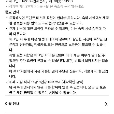
체크인 : 14:00~언제든지 / 체크아웃 : 11:00
정확한 체크인/체크아웃 시간은 숙소에 문의해주세요.
중요 안내
도착하시면 프런트 데스크 직원이 안내해 드립니다. 숙박 시설에서 제공
한 정보는 자동 번역 도구로 번역되었을 수 있습니다.
추가 인원에 대한 요금이 부과될 수 있으며, 이는 숙박 시설 정책에 따
라 다릅니다.
체크인 시 부대 비용 발생에 대비해 정부에서 발급한 사진이 부착된 신
분증과 신용카드, 직불카드 또는 현금으로 보증금이 필요할 수 있습니
다.
특별 요청 사항은 체크인 시 이용 상황에 따라 제공 여부가 달라질 수
있으며 추가 요금이 부과될 수 있습니다. 또한, 반드시 보장되지는 않습
니다.
이 숙박 시설에서 사용 가능한 결제 수단은 신용카드, 직불카드, 현금입
니다.
뷔페 아침 식사 요금: 1인당 INR 250(대략적인 금액)
위 목록에 명시되지 않은 다른 항목이 있을 수 있습니다. 요금 및 보증
금은 세전 금액일 수 있으며 변경될 수 있습니다.
이용 안내