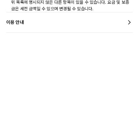
위 목록에 명시되지 않은 다른 항목이 있을 수 있습니다. 요금 및 보증
금은 세전 금액일 수 있으며 변경될 수 있습니다.
이용 안내