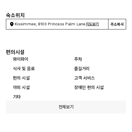
숙소위치
Kissimmee, 8100 Princess Palm Lane
지도보기
주소복사
편의시설
와이파이
주차
식사 및 음료
즐길거리
편의 시설
고객 서비스
야외 시설
장애인 편의 시설
기타
전체보기