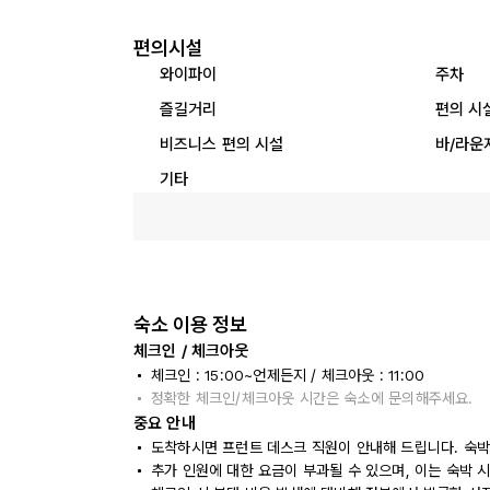
편의시설
와이파이
주차
즐길거리
편의 시
비즈니스 편의 시설
바/라운
기타
숙소 이용 정보
체크인 / 체크아웃
체크인 : 15:00~언제든지 / 체크아웃 : 11:00
정확한 체크인/체크아웃 시간은 숙소에 문의해주세요.
중요 안내
도착하시면 프런트 데스크 직원이 안내해 드립니다. 숙박
추가 인원에 대한 요금이 부과될 수 있으며, 이는 숙박 