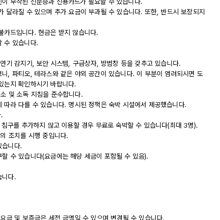
진이 부착된 신분증과 신용카드가 필요할 수 있습니다.
가 달라질 수 있으며 추가 요금이 부과될 수 있습니다. 또한, 반드시 보장되지
직불카드입니다. 현금은 받지 않습니다.
 수 있습니다.
 연기 감지기, 보안 시스템, 구급상자, 방범창 등을 갖추고 있습니다.
니, 파티오, 테라스와 같은 야외 공간이 있습니다. 이 부분이 염려되시면 도
 있는지 확인하시기 바랍니다.
 청소 및 소독 지침을 준수합니다.
에 따라 다를 수 있습니다. 명시된 정책은 숙박 시설에서 제공했습니다.
.
 침구를 추가하지 않고 이용할 경우 무료로 숙박할 수 있습니다(최대 3명).
등의 조치를 시행 중입니다.
있습니다.
할 수 있습니다(요금에는 해당 세금이 포함될 수 있음).
습니다.
 요금 및 보증금은 세전 금액일 수 있으며 변경될 수 있습니다.