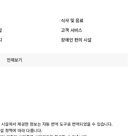
식사 및 음료
설
고객 서비스
지
장애인 편의 시설
전체보기
 시설에서 제공한 정보는 자동 번역 도구로 번역되었을 수 있습니다.
시설 정책에 따라 다릅니다.