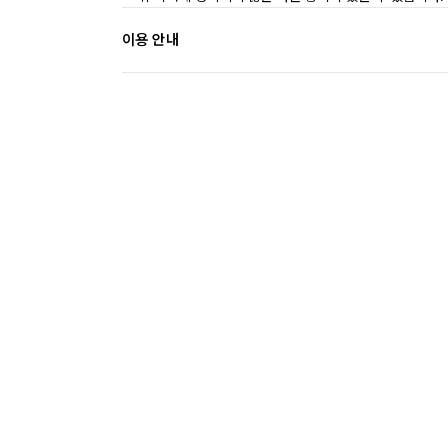
이용 안내