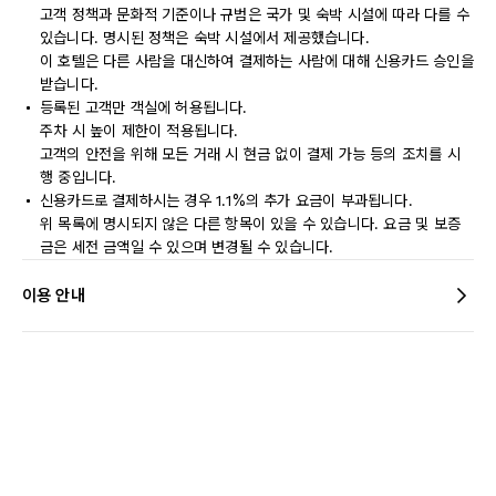
고객 정책과 문화적 기준이나 규범은 국가 및 숙박 시설에 따라 다를 수
있습니다. 명시된 정책은 숙박 시설에서 제공했습니다.
이 호텔은 다른 사람을 대신하여 결제하는 사람에 대해 신용카드 승인을
받습니다.
등록된 고객만 객실에 허용됩니다.
주차 시 높이 제한이 적용됩니다.
고객의 안전을 위해 모든 거래 시 현금 없이 결제 가능 등의 조치를 시
행 중입니다.
신용카드로 결제하시는 경우 1.1%의 추가 요금이 부과됩니다.
위 목록에 명시되지 않은 다른 항목이 있을 수 있습니다. 요금 및 보증
금은 세전 금액일 수 있으며 변경될 수 있습니다.
이용 안내