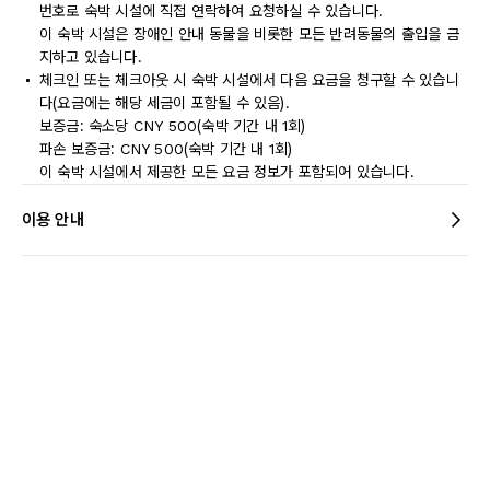
번호로 숙박 시설에 직접 연락하여 요청하실 수 있습니다.
이 숙박 시설은 장애인 안내 동물을 비롯한 모든 반려동물의 출입을 금
지하고 있습니다.
체크인 또는 체크아웃 시 숙박 시설에서 다음 요금을 청구할 수 있습니
다(요금에는 해당 세금이 포함될 수 있음).
보증금: 숙소당 CNY 500(숙박 기간 내 1회)
파손 보증금: CNY 500(숙박 기간 내 1회)
이 숙박 시설에서 제공한 모든 요금 정보가 포함되어 있습니다.
이용 안내