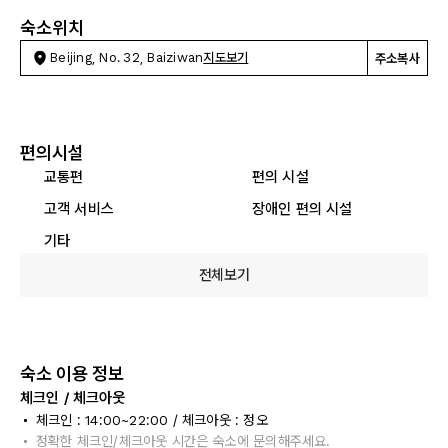
숙소위치
Beijing, No. 32, Baiziwan
지도보기
주소복사
편의시설
교통편
편의 시설
고객 서비스
장애인 편의 시설
기타
전체보기
숙소 이용 정보
체크인 / 체크아웃
체크인 : 14:00~22:00 / 체크아웃 : 정오
정확한 체크인/체크아웃 시간은 숙소에 문의해주세요.