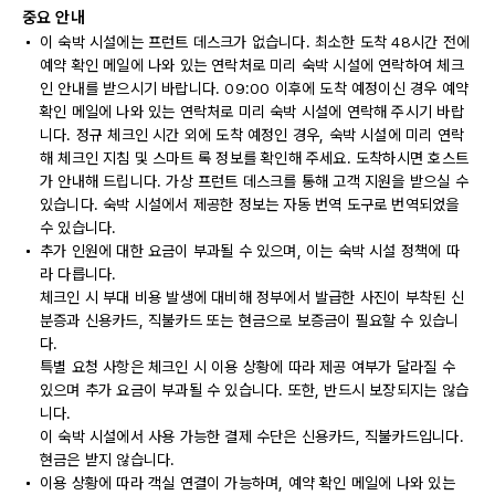
중요 안내
이 숙박 시설에는 프런트 데스크가 없습니다. 최소한 도착 48시간 전에
예약 확인 메일에 나와 있는 연락처로 미리 숙박 시설에 연락하여 체크
인 안내를 받으시기 바랍니다. 09:00 이후에 도착 예정이신 경우 예약
확인 메일에 나와 있는 연락처로 미리 숙박 시설에 연락해 주시기 바랍
니다. 정규 체크인 시간 외에 도착 예정인 경우, 숙박 시설에 미리 연락
해 체크인 지침 및 스마트 록 정보를 확인해 주세요. 도착하시면 호스트
가 안내해 드립니다. 가상 프런트 데스크를 통해 고객 지원을 받으실 수
있습니다. 숙박 시설에서 제공한 정보는 자동 번역 도구로 번역되었을
수 있습니다.
추가 인원에 대한 요금이 부과될 수 있으며, 이는 숙박 시설 정책에 따
라 다릅니다.
체크인 시 부대 비용 발생에 대비해 정부에서 발급한 사진이 부착된 신
분증과 신용카드, 직불카드 또는 현금으로 보증금이 필요할 수 있습니
다.
특별 요청 사항은 체크인 시 이용 상황에 따라 제공 여부가 달라질 수
있으며 추가 요금이 부과될 수 있습니다. 또한, 반드시 보장되지는 않습
니다.
이 숙박 시설에서 사용 가능한 결제 수단은 신용카드, 직불카드입니다.
현금은 받지 않습니다.
이용 상황에 따라 객실 연결이 가능하며, 예약 확인 메일에 나와 있는