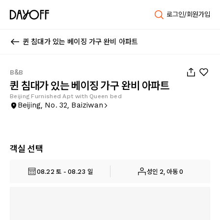
로그인/회원가입
퀸 침대가 있는 베이징 가구 완비 아파트
1
/
47
B&B
퀸 침대가 있는 베이징 가구 완비 아파트
Beijing Furnished Apt with Queen bed
Beijing, No. 32, Baiziwan
객실 선택
08.22 토 - 08.23 일
성인 2, 아동 0