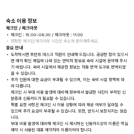
숙소 이용 정보
체크인 / 체크아웃
체크인 : 15:00~06:30 / 체크아웃 : 11:00
정확한 체크인/체크아웃 시간은 숙소에 문의해주세요.
중요 안내
도착하시면 프런트 데스크 직원이 안내해 드립니다. 궁금한 점이 있으시
면 예약 확인 메일에 나와 있는 연락처 정보로 숙박 시설에 문의해 주시
기 바랍니다. 숙박 시설에서 제공한 정보는 자동 번역 도구로 번역되었
을 수 있습니다.
추가 인원에 대한 요금이 부과될 수 있으며, 이는 숙박 시설 정책에 따
라 다릅니다.
체크인 시 부대 비용 발생에 대비해 정부에서 발급한 사진이 부착된 신
분증과 신용카드가 필요할 수 있습니다.
특별 요청 사항은 체크인 시 이용 상황에 따라 제공 여부가 달라질 수
있으며 추가 요금이 부과될 수 있습니다. 또한, 반드시 보장되지는 않습
니다.
부대 비용 발생에 대비해 체크인 시 제시하는 신용카드상의 이름은 객실
예약 시 사용된 대표 예약자의 이름이어야 합니다.