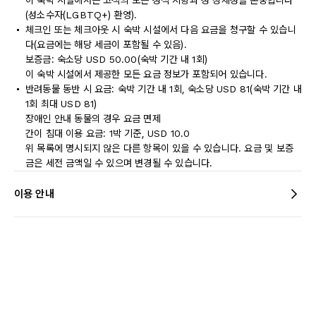
이 숙박 시설에서는 고객의 모든 성적 지향과 성 정체성을 존중합니다
(성소수자(LGBTQ+) 환영).
체크인 또는 체크아웃 시 숙박 시설에서 다음 요금을 청구할 수 있습니
다(요금에는 해당 세금이 포함될 수 있음).
보증금: 숙소당 USD 50.00(숙박 기간 내 1회)
이 숙박 시설에서 제공한 모든 요금 정보가 포함되어 있습니다.
반려동물 동반 시 요금: 숙박 기간 내 1회, 숙소당 USD 81(숙박 기간 내
1회 최대 USD 81)
장애인 안내 동물의 경우 요금 면제
간이 침대 이용 요금: 1박 기준, USD 10.0
위 목록에 명시되지 않은 다른 항목이 있을 수 있습니다. 요금 및 보증
금은 세전 금액일 수 있으며 변경될 수 있습니다.
이용 안내