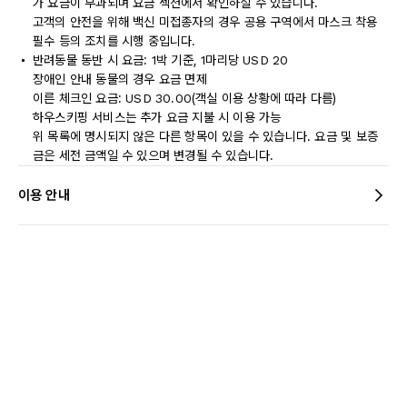
가 요금이 부과되며 요금 섹션에서 확인하실 수 있습니다.
고객의 안전을 위해 백신 미접종자의 경우 공용 구역에서 마스크 착용
필수 등의 조치를 시행 중입니다.
반려동물 동반 시 요금: 1박 기준, 1마리당 USD 20
장애인 안내 동물의 경우 요금 면제
이른 체크인 요금: USD 30.00(객실 이용 상황에 따라 다름)
하우스키핑 서비스는 추가 요금 지불 시 이용 가능
위 목록에 명시되지 않은 다른 항목이 있을 수 있습니다. 요금 및 보증
금은 세전 금액일 수 있으며 변경될 수 있습니다.
이용 안내