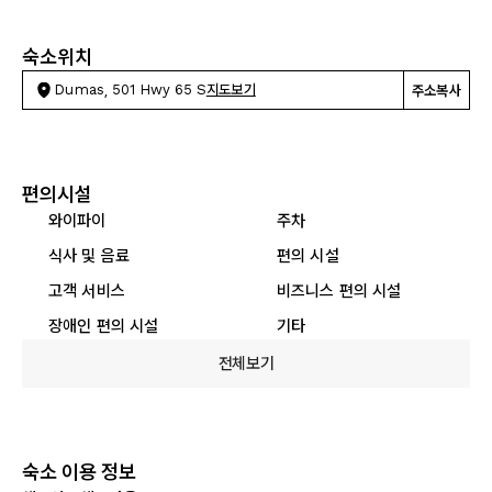
숙소위치
Dumas, 501 Hwy 65 S
지도보기
주소복사
편의시설
와이파이
주차
식사 및 음료
편의 시설
고객 서비스
비즈니스 편의 시설
장애인 편의 시설
기타
전체보기
숙소 이용 정보