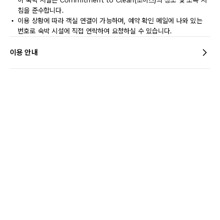
이 숙박 시설은 Commitment to Clean(초이스)의 청소 및 소독 지
침을 준수합니다.
이용 상황에 따라 객실 연결이 가능하며, 예약 확인 메일에 나와 있는
번호로 숙박 시설에 직접 연락하여 요청하실 수 있습니다.
이용 안내