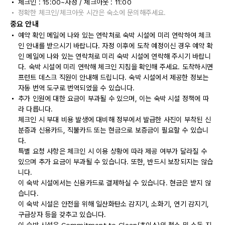
체크인 : 15:00~자정 / 체크아웃 : 11:00
정확한 체크인/체크아웃 시간은 숙소에 문의해주세요.
중요 안내
예약 확인 메일에 나와 있는 연락처로 숙박 시설에 미리 연락하여 체크
인 안내를 받으시기 바랍니다. 자정 이후에 도착 예정이신 경우 예약 확
인 메일에 나와 있는 연락처로 미리 숙박 시설에 연락해 주시기 바랍니
다. 숙박 시설에 미리 연락해 체크인 지침을 확인해 주세요. 도착하시면
프런트 데스크 직원이 안내해 드립니다. 숙박 시설에서 제공한 정보는
자동 번역 도구로 번역되었을 수 있습니다.
추가 인원에 대한 요금이 부과될 수 있으며, 이는 숙박 시설 정책에 따
라 다릅니다.
체크인 시 부대 비용 발생에 대비해 정부에서 발급한 사진이 부착된 신
분증과 신용카드, 직불카드 또는 현금으로 보증금이 필요할 수 있습니
다.
특별 요청 사항은 체크인 시 이용 상황에 따라 제공 여부가 달라질 수
있으며 추가 요금이 부과될 수 있습니다. 또한, 반드시 보장되지는 않습
니다.
이 숙박 시설에서는 신용카드로 결제하실 수 있습니다. 현금은 받지 않
습니다.
이 숙박 시설은 안전을 위해 일산화탄소 감지기, 소화기, 연기 감지기,
구급상자 등을 갖추고 있습니다.