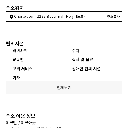
숙소위치
Charleston, 2237 Savannah Hwy
지도보기
주소복사
편의시설
와이파이
주차
교통편
식사 및 음료
고객 서비스
장애인 편의 시설
기타
전체보기
숙소 이용 정보
체크인 / 체크아웃