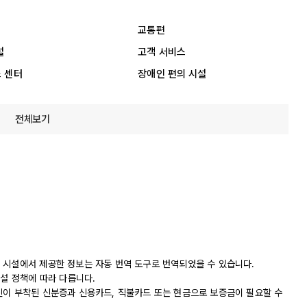
교통편
설
고객 서비스
 센터
장애인 편의 시설
전체보기
 시설에서 제공한 정보는 자동 번역 도구로 번역되었을 수 있습니다.
시설 정책에 따라 다릅니다.
진이 부착된 신분증과 신용카드, 직불카드 또는 현금으로 보증금이 필요할 수