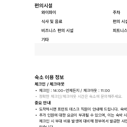
편의시설
와이파이
주차
식사 및 음료
편의 시
비즈니스 편의 시설
피트니스
기타
숙소 이용 정보
체크인 / 체크아웃
체크인 : 14:00~언제든지 / 체크아웃 : 11:00
정확한 체크인/체크아웃 시간은 숙소에 문의해주세요.
중요 안내
도착하시면 프런트 데스크 직원이 안내해 드립니다. 숙박
추가 인원에 대한 요금이 부과될 수 있으며, 이는 숙박 
체크인 시 부대 비용 발생에 대비해 정부에서 발급한 사