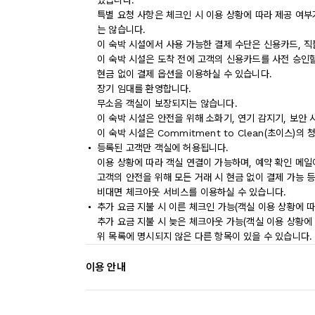
있습니다.
특별 요청 사항은 체크인 시 이용 상황에 따라 제공 여부
는 않습니다.
이 숙박 시설에서 사용 가능한 결제 수단은 신용카드, 
이 숙박 시설은 도착 전에 고객의 신용카드를 사전 승인할
현금 없이 결제 옵션을 이용하실 수 있습니다.
장기 임대를 환영합니다.
무소음 객실이 보장되지는 않습니다.
이 숙박 시설은 안전을 위해 소화기, 연기 감지기, 보안
이 숙박 시설은 Commitment to Clean(초이스)의
등록된 고객만 객실에 허용됩니다.
이용 상황에 따라 객실 연결이 가능하며, 예약 확인 메일
고객의 안전을 위해 모든 거래 시 현금 없이 결제 가능 
비대면 체크아웃 서비스를 이용하실 수 있습니다.
추가 요금 지불 시 이른 체크인 가능(객실 이용 상황에 따
추가 요금 지불 시 늦은 체크아웃 가능(객실 이용 상황에 
위 목록에 명시되지 않은 다른 항목이 있을 수 있습니다.
이용 안내