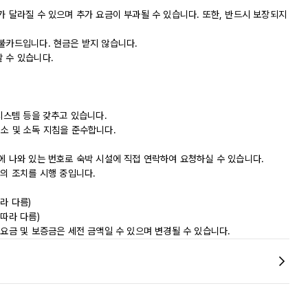
가 달라질 수 있으며 추가 요금이 부과될 수 있습니다. 또한, 반드시 보장되지
직불카드입니다. 현금은 받지 않습니다.
 수 있습니다.
 시스템 등을 갖추고 있습니다.
 청소 및 소독 지침을 준수합니다.
에 나와 있는 번호로 숙박 시설에 직접 연락하여 요청하실 수 있습니다.
등의 조치를 시행 중입니다.
라 다름)
따라 다름)
 요금 및 보증금은 세전 금액일 수 있으며 변경될 수 있습니다.