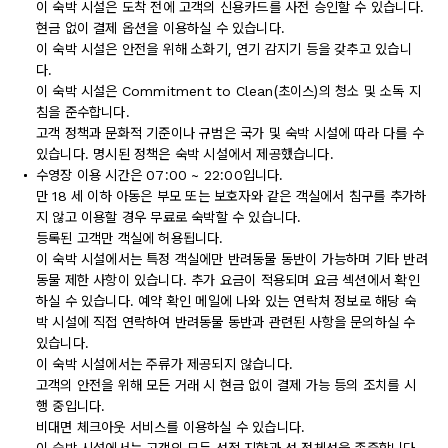
이 숙박 시설은 도착 전에 고객의 신용카드를 사전 승인할 수 있습니다.
현금 없이 결제 옵션을 이용하실 수 있습니다.
이 숙박 시설은 안전을 위해 소화기, 연기 감지기 등을 갖추고 있습니
다.
이 숙박 시설은 Commitment to Clean(초이스)의 청소 및 소독 지
침을 준수합니다.
고객 정책과 문화적 기준이나 규범은 국가 및 숙박 시설에 따라 다를 수
있습니다. 명시된 정책은 숙박 시설에서 제공했습니다.
수영장 이용 시간은 07:00 ~ 22:00입니다.
만 18 세 이하 아동은 부모 또는 보호자와 같은 객실에서 침구를 추가하
지 않고 이용할 경우 무료로 숙박할 수 있습니다.
등록된 고객만 객실에 허용됩니다.
이 숙박 시설에서는 특정 객실에만 반려동물 동반이 가능하며 기타 반려
동물 제한 사항이 있습니다. 추가 요금이 적용되며 요금 섹션에서 확인
하실 수 있습니다. 예약 확인 메일에 나와 있는 연락처 정보로 해당 숙
박 시설에 직접 연락하여 반려동물 동반과 관련된 사항을 문의하실 수
있습니다.
이 숙박 시설에서는 주류가 제공되지 않습니다.
고객의 안전을 위해 모든 거래 시 현금 없이 결제 가능 등의 조치를 시
행 중입니다.
비대면 체크아웃 서비스를 이용하실 수 있습니다.