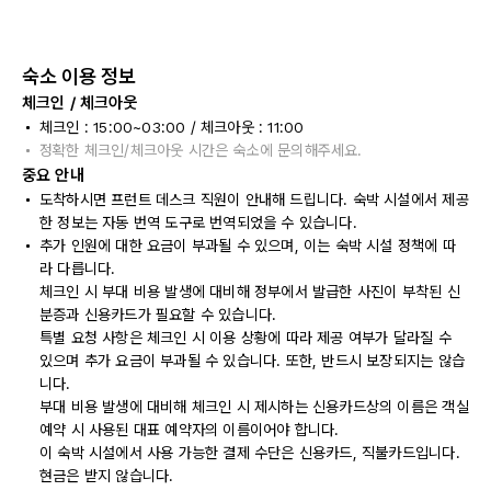
숙소 이용 정보
체크인 / 체크아웃
체크인 : 15:00~03:00 / 체크아웃 : 11:00
정확한 체크인/체크아웃 시간은 숙소에 문의해주세요.
중요 안내
도착하시면 프런트 데스크 직원이 안내해 드립니다. 숙박 시설에서 제공
한 정보는 자동 번역 도구로 번역되었을 수 있습니다.
추가 인원에 대한 요금이 부과될 수 있으며, 이는 숙박 시설 정책에 따
라 다릅니다.
체크인 시 부대 비용 발생에 대비해 정부에서 발급한 사진이 부착된 신
분증과 신용카드가 필요할 수 있습니다.
특별 요청 사항은 체크인 시 이용 상황에 따라 제공 여부가 달라질 수
있으며 추가 요금이 부과될 수 있습니다. 또한, 반드시 보장되지는 않습
니다.
부대 비용 발생에 대비해 체크인 시 제시하는 신용카드상의 이름은 객실
예약 시 사용된 대표 예약자의 이름이어야 합니다.
이 숙박 시설에서 사용 가능한 결제 수단은 신용카드, 직불카드입니다.
현금은 받지 않습니다.