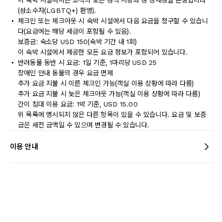
이 숙박 시설에서는 고객의 모든 성적 지향과 성 정체성을 존중합니다
(성소수자(LGBTQ+) 환영).
체크인 또는 체크아웃 시 숙박 시설에서 다음 요금을 청구할 수 있습니
다(요금에는 해당 세금이 포함될 수 있음).
보증금: 숙소당 USD 150(숙박 기간 내 1회)
이 숙박 시설에서 제공한 모든 요금 정보가 포함되어 있습니다.
반려동물 동반 시 요금: 1일 기준, 1마리당 USD 25
장애인 안내 동물의 경우 요금 면제
추가 요금 지불 시 이른 체크인 가능(객실 이용 상황에 따라 다름)
추가 요금 지불 시 늦은 체크아웃 가능(객실 이용 상황에 따라 다름)
간이 침대 이용 요금: 1박 기준, USD 15.00
위 목록에 명시되지 않은 다른 항목이 있을 수 있습니다. 요금 및 보증
금은 세전 금액일 수 있으며 변경될 수 있습니다.
이용 안내