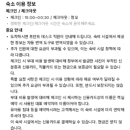
숙소 이용 정보
체크인 / 체크아웃
체크인 : 15:00~00:30 / 체크아웃 : 정오
정확한 체크인/체크아웃 시간은 숙소에 문의해주세요.
중요 안내
도착하시면 프런트 데스크 직원이 안내해 드립니다. 숙박 시설에서 제공
한 정보는 자동 번역 도구로 번역되었을 수 있습니다.
추가 인원에 대한 요금이 부과될 수 있으며, 이는 숙박 시설 정책에 따
라 다릅니다.
체크인 시 부대 비용 발생에 대비해 정부에서 발급한 사진이 부착된 신
분증과 신용카드, 직불카드 또는 현금으로 보증금이 필요할 수 있습니
다.
특별 요청 사항은 체크인 시 이용 상황에 따라 제공 여부가 달라질 수
있으며 추가 요금이 부과될 수 있습니다. 또한, 반드시 보장되지는 않습
니다.
부대 비용 발생에 대비해 체크인 시 제시하는 신용카드상의 이름은 객실
예약 시 사용된 대표 예약자의 이름이어야 합니다.
유아용 침대 등을 예약하시려는 고객께서는 이 숙박 시설에 미리 연락해
주셔야 합니다.
이 숙박 시설에서는 신용카드로 결제하실 수 있습니다. 현금은 받지 않
습니다.