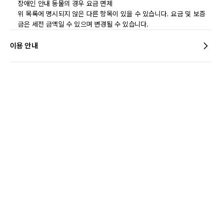
장애인 안내 동물의 경우 요금 면제
위 목록에 명시되지 않은 다른 항목이 있을 수 있습니다. 요금 및 보증
금은 세전 금액일 수 있으며 변경될 수 있습니다.
이용 안내