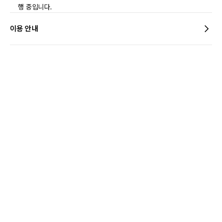
행 중입니다.
이용 안내