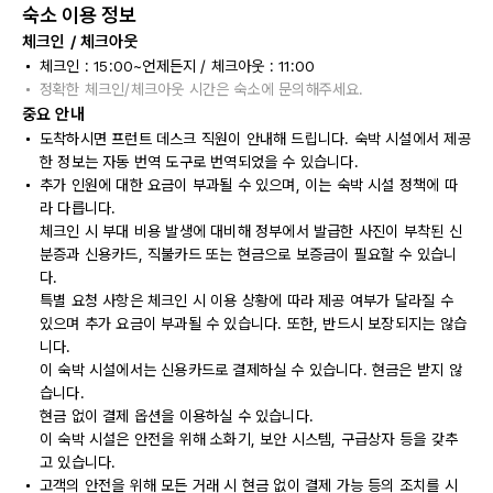
숙소 이용 정보
체크인 / 체크아웃
체크인 : 15:00~언제든지 / 체크아웃 : 11:00
정확한 체크인/체크아웃 시간은 숙소에 문의해주세요.
중요 안내
도착하시면 프런트 데스크 직원이 안내해 드립니다. 숙박 시설에서 제공
한 정보는 자동 번역 도구로 번역되었을 수 있습니다.
추가 인원에 대한 요금이 부과될 수 있으며, 이는 숙박 시설 정책에 따
라 다릅니다.
체크인 시 부대 비용 발생에 대비해 정부에서 발급한 사진이 부착된 신
분증과 신용카드, 직불카드 또는 현금으로 보증금이 필요할 수 있습니
다.
특별 요청 사항은 체크인 시 이용 상황에 따라 제공 여부가 달라질 수
있으며 추가 요금이 부과될 수 있습니다. 또한, 반드시 보장되지는 않습
니다.
이 숙박 시설에서는 신용카드로 결제하실 수 있습니다. 현금은 받지 않
습니다.
현금 없이 결제 옵션을 이용하실 수 있습니다.
이 숙박 시설은 안전을 위해 소화기, 보안 시스템, 구급상자 등을 갖추
고 있습니다.
고객의 안전을 위해 모든 거래 시 현금 없이 결제 가능 등의 조치를 시