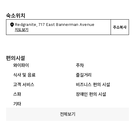
숙소위치
Redgranite, 717 East Bannerman Avenue
주소복사
지도보기
편의시설
와이파이
주차
식사 및 음료
즐길거리
고객 서비스
비즈니스 편의 시설
스파
장애인 편의 시설
기타
전체보기