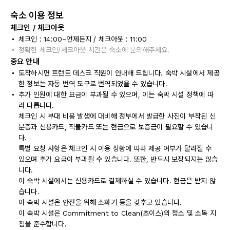
숙소 이용 정보
체크인 / 체크아웃
체크인 : 14:00~언제든지 / 체크아웃 : 11:00
정확한 체크인/체크아웃 시간은 숙소에 문의해주세요.
중요 안내
도착하시면 프런트 데스크 직원이 안내해 드립니다. 숙박 시설에서 제공
한 정보는 자동 번역 도구로 번역되었을 수 있습니다.
추가 인원에 대한 요금이 부과될 수 있으며, 이는 숙박 시설 정책에 따
라 다릅니다.
체크인 시 부대 비용 발생에 대비해 정부에서 발급한 사진이 부착된 신
분증과 신용카드, 직불카드 또는 현금으로 보증금이 필요할 수 있습니
다.
특별 요청 사항은 체크인 시 이용 상황에 따라 제공 여부가 달라질 수
있으며 추가 요금이 부과될 수 있습니다. 또한, 반드시 보장되지는 않습
니다.
이 숙박 시설에서는 신용카드로 결제하실 수 있습니다. 현금은 받지 않
습니다.
이 숙박 시설은 안전을 위해 소화기 등을 갖추고 있습니다.
이 숙박 시설은 Commitment to Clean(초이스)의 청소 및 소독 지
침을 준수합니다.