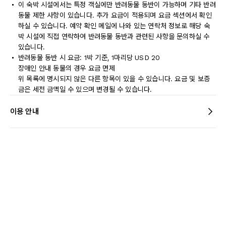
이 숙박 시설에서는 특정 객실에만 반려동물 동반이 가능하며 기타 반려
동물 제한 사항이 있습니다. 추가 요금이 적용되며 요금 섹션에서 확인
하실 수 있습니다. 예약 확인 메일에 나와 있는 연락처 정보로 해당 숙
박 시설에 직접 연락하여 반려동물 동반과 관련된 사항을 문의하실 수
있습니다.
반려동물 동반 시 요금: 1박 기준, 1마리당 USD 20
장애인 안내 동물의 경우 요금 면제
위 목록에 명시되지 않은 다른 항목이 있을 수 있습니다. 요금 및 보증
금은 세전 금액일 수 있으며 변경될 수 있습니다.
이용 안내