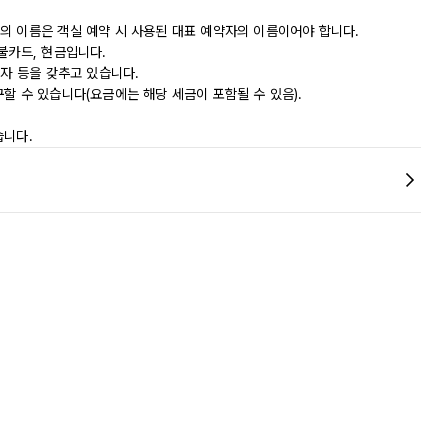
의 이름은 객실 예약 시 사용된 대표 예약자의 이름이어야 합니다.
불카드, 현금입니다.
상자 등을 갖추고 있습니다.
할 수 있습니다(요금에는 해당 세금이 포함될 수 있음).
습니다.