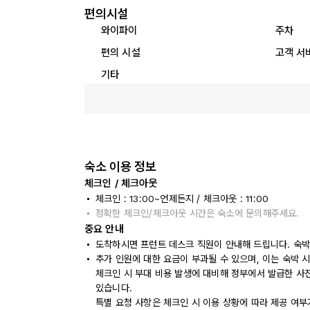
편의시설
와이파이
주차
편의 시설
고객 서
기타
숙소 이용 정보
체크인 / 체크아웃
체크인 : 13:00~언제든지 / 체크아웃 : 11:00
정확한 체크인/체크아웃 시간은 숙소에 문의해주세요.
중요 안내
도착하시면 프런트 데스크 직원이 안내해 드립니다. 숙박
추가 인원에 대한 요금이 부과될 수 있으며, 이는 숙박 
체크인 시 부대 비용 발생에 대비해 정부에서 발급한 사
있습니다.
특별 요청 사항은 체크인 시 이용 상황에 따라 제공 여부