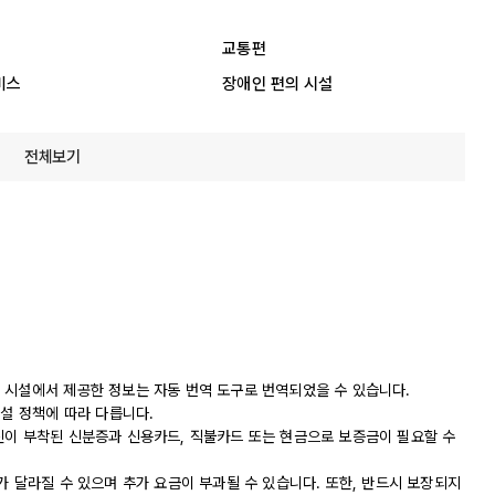
교통편
비스
장애인 편의 시설
전체보기
 시설에서 제공한 정보는 자동 번역 도구로 번역되었을 수 있습니다.
시설 정책에 따라 다릅니다.
진이 부착된 신분증과 신용카드, 직불카드 또는 현금으로 보증금이 필요할 수
가 달라질 수 있으며 추가 요금이 부과될 수 있습니다. 또한, 반드시 보장되지