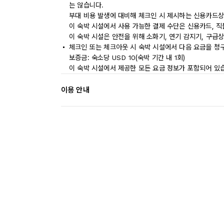
는 않습니다.
부대 비용 발생에 대비해 체크인 시 제시하는 신용카드상
이 숙박 시설에서 사용 가능한 결제 수단은 신용카드, 직
이 숙박 시설은 안전을 위해 소화기, 연기 감지기, 구급
체크인 또는 체크아웃 시 숙박 시설에서 다음 요금을 청구
보증금: 숙소당 USD 10(숙박 기간 내 1회)
이 숙박 시설에서 제공한 모든 요금 정보가 포함되어 있
이용 안내