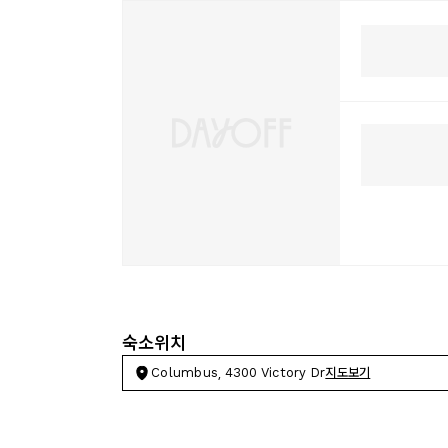
숙소위치
Columbus, 4300 Victory Dr
지도보기