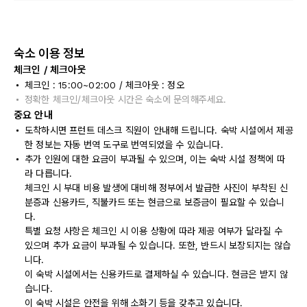
숙소 이용 정보
체크인 / 체크아웃
체크인 : 15:00~02:00 / 체크아웃 : 정오
정확한 체크인/체크아웃 시간은 숙소에 문의해주세요.
중요 안내
도착하시면 프런트 데스크 직원이 안내해 드립니다. 숙박 시설에서 제공
한 정보는 자동 번역 도구로 번역되었을 수 있습니다.
추가 인원에 대한 요금이 부과될 수 있으며, 이는 숙박 시설 정책에 따
라 다릅니다.
체크인 시 부대 비용 발생에 대비해 정부에서 발급한 사진이 부착된 신
분증과 신용카드, 직불카드 또는 현금으로 보증금이 필요할 수 있습니
다.
특별 요청 사항은 체크인 시 이용 상황에 따라 제공 여부가 달라질 수
있으며 추가 요금이 부과될 수 있습니다. 또한, 반드시 보장되지는 않습
니다.
이 숙박 시설에서는 신용카드로 결제하실 수 있습니다. 현금은 받지 않
습니다.
이 숙박 시설은 안전을 위해 소화기 등을 갖추고 있습니다.