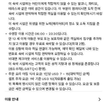
이 숙박 시설에는 어린이에게 적합하지 않을 수 있는 발코니, 파티오,
테라스와 같은 야외 공간이 있습니다. 이 부분이 염려되시면 도착 전에
숙박 시설에 연락하여 적합한 객실을 이용할 수 있는지 확인하시기 바랍
니다.
이 숙박 시설은 위생을 위한 노력(메리어트)의 청소 및 소독 지침을 준
수합니다.
수영장 이용 시간은 06:00 ~ 23:30입니다.
만 12 세 이하 아동은 부모 또는 보호자와 같은 객실에서 침구를 추가하
지 않고 이용할 경우 무료로 숙박할 수 있습니다(최대 2명).
이용 상황에 따라 객실 연결이 가능하며, 예약 확인 메일에 나와 있는
번호로 숙박 시설에 직접 연락하여 요청하실 수 있습니다.
비대면 체크아웃 서비스를 이용하실 수 있습니다.
이 숙박 시설에서는 고객의 모든 성적 지향과 성 정체성을 존중합니다
(성소수자(LGBTQ+) 환영).
주문 요리 아침 식사 요금: 1인당 USD 7 ~ 15(대략적인 금액)
셀프 주차 요금: 1박 기준 USD 10(자유롭게 출입 가능)
위 목록에 명시되지 않은 다른 항목이 있을 수 있습니다. 요금 및 보증
금은 세전 금액일 수 있으며 변경될 수 있습니다.
이용 안내