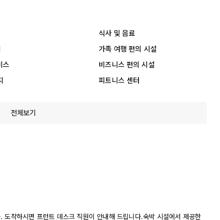
식사 및 음료
리
가족 여행 편의 시설
비스
비즈니스 편의 시설
지
피트니스 센터
전체보기
. 도착하시면 프런트 데스크 직원이 안내해 드립니다.숙박 시설에서 제공한