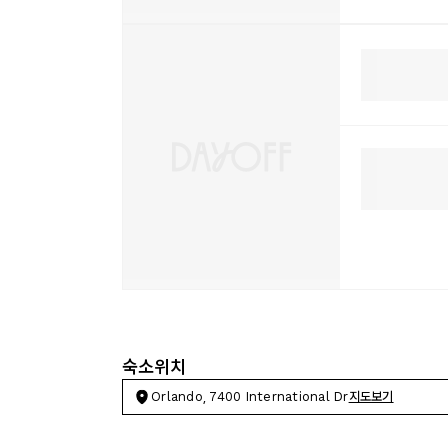
숙소위치
Orlando, 7400 International Dr
지도보기