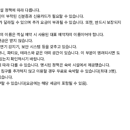
시설 정책에 따라 다릅니다.
진이 부착된 신분증과 신용카드가 필요할 수 있습니다.
가 달라질 수 있으며 추가 요금이 부과될 수 있습니다. 또한, 반드시 보장되지
의 이름은 객실 예약 시 사용된 대표 예약자의 이름이어야 합니다.
현금은 받지 않습니다.
 연기 감지기, 보안 시스템 등을 갖추고 있습니다.
니, 파티오, 테라스와 같은 야외 공간이 있습니다. 이 부분이 염려되시면 도
 있는지 확인하시기 바랍니다.
에 따라 다를 수 있습니다. 명시된 정책은 숙박 시설에서 제공했습니다.
 침구를 추가하지 않고 이용할 경우 무료로 숙박할 수 있습니다(최대 3명).
있습니다.
할 수 있습니다(요금에는 해당 세금이 포함될 수 있음).